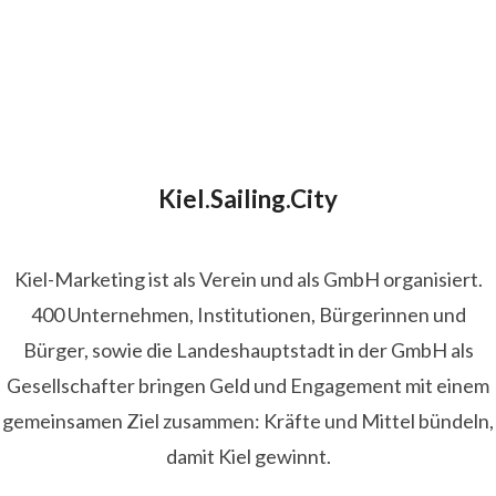
Kiel.Sailing.City
Kiel-Marketing ist als Verein und als GmbH organisiert.
400 Unternehmen, Institutionen, Bürgerinnen und
Bürger, sowie die Landeshauptstadt in der GmbH als
Gesellschafter bringen Geld und Engagement mit einem
gemeinsamen Ziel zusammen: Kräfte und Mittel bündeln,
damit Kiel gewinnt.