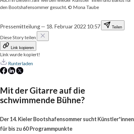
den Bootshafensommer gesucht. © Mona Taube
Pressemitteilung
—
18. Februar 2022 10:57
Teilen
Diese Story teilen
Link kopieren
Link wurde kopiert!
Runterladen
Mit der Gitarre auf die
schwimmende Bühne?
Der 14. Kieler Bootshafensommer sucht Künstler*innen
für bis zu 60 Programmpunkte