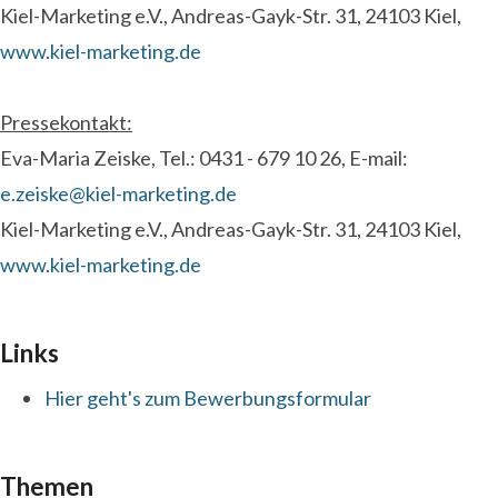
Kiel-Marketing e.V., Andreas-Gayk-Str. 31, 24103 Kiel,
www.kiel-marketing.de
Pressekontakt:
Eva-Maria Zeiske, Tel.: 0431 - 679 10 26, E-mail:
e.zeiske@kiel-marketing.de
Kiel-Marketing e.V., Andreas-Gayk-Str. 31, 24103 Kiel,
www.kiel-marketing.de
Links
Hier geht's zum Bewerbungsformular
Themen