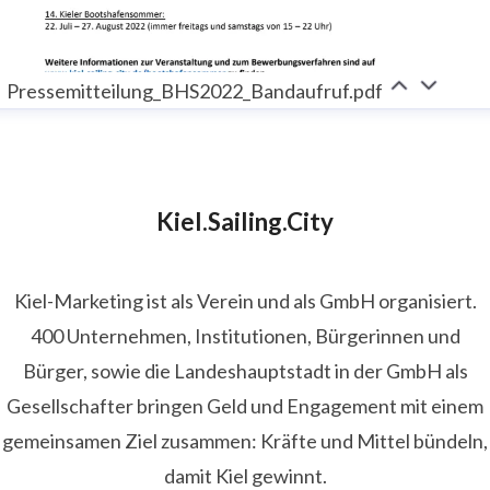
Pressemitteilung_BHS2022_Bandaufruf.pdf
Kiel.Sailing.City
Kiel-Marketing ist als Verein und als GmbH organisiert.
400 Unternehmen, Institutionen, Bürgerinnen und
Bürger, sowie die Landeshauptstadt in der GmbH als
Gesellschafter bringen Geld und Engagement mit einem
gemeinsamen Ziel zusammen: Kräfte und Mittel bündeln,
damit Kiel gewinnt.