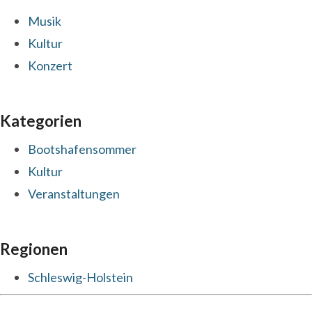
Musik
Kultur
Konzert
Kategorien
Bootshafensommer
Kultur
Veranstaltungen
Regionen
Schleswig-Holstein