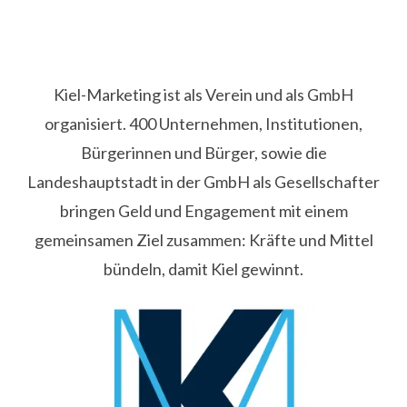
Kiel-Marketing ist als Verein und als GmbH
organisiert. 400 Unternehmen, Institutionen,
Bürgerinnen und Bürger, sowie die
Landeshauptstadt in der GmbH als Gesellschafter
bringen Geld und Engagement mit einem
gemeinsamen Ziel zusammen: Kräfte und Mittel
bündeln, damit Kiel gewinnt.