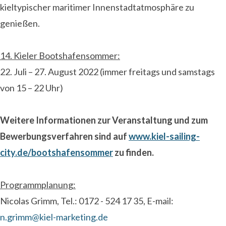
kieltypischer maritimer Innenstadtatmosphäre zu
genießen.
14. Kieler Bootshafensommer:
22. Juli – 27. August 2022 (immer freitags und samstags
von 15 – 22 Uhr)
Weitere Informationen zur Veranstaltung und zum
Bewerbungsverfahren sind auf
www.kiel-sailing-
city.de/bootshafensommer
zu finden.
Programmplanung:
Nicolas Grimm, Tel.: 0172 - 524 17 35, E-mail:
n.grimm@kiel-marketing.de