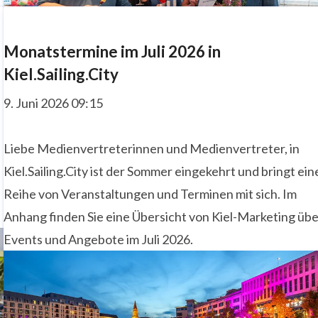
Monatstermine im Juli 2026 in
Kiel.Sailing.City
9. Juni 2026 09:15
Liebe Medienvertreterinnen und Medienvertreter, in
Kiel.Sailing.City ist der Sommer eingekehrt und bringt ein
Reihe von Veranstaltungen und Terminen mit sich. Im
Anhang finden Sie eine Übersicht von Kiel-Marketing üb
Events und Angebote im Juli 2026.