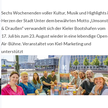
Sechs Wochenenden voller Kultur, Musik und Highlights 
-
Herzen der Stadt Unter dem bewährten Motto „Umsons
& Draußen“ verwandelt sich der Kieler Bootshafen vom
17. Juli bis zum 23. August wieder in eine lebendige Open
Air-Bühne. Veranstaltet von Kiel-Marketing und
unterstützt
r