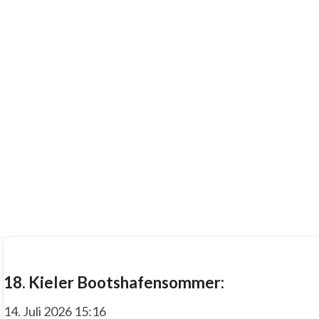
18. Kieler Bootshafensommer:
14. Juli 2026 15:16