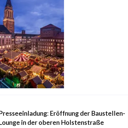
Presseeinladung: Eröffnung der Baustellen-
Lounge in der oberen Holstenstraße