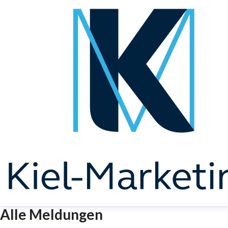
Alle Meldungen