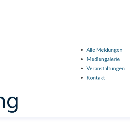
Alle Meldungen
(cu
Mediengalerie
Veranstaltungen
Kontakt