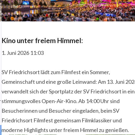
Kino unter freiem Himmel:
1. Juni 2026 11:03
SV Friedrichsort lädt zum Filmfest ein Sommer,
Gemeinschaft und eine große Leinwand: Am 13. Juni 202
verwandelt sich der Sportplatz der SV Friedrichsort in ein
r
stimmungsvolles Open-Air-Kino. Ab 14:00 Uhr sind
Besucherinnen und Besucher eingeladen, beim SV
Friedrichsort Filmfest gemeinsam Filmklassiker und
moderne Highlights unter freiem Himmel zu genießen.