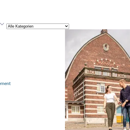
Kategorie
ement