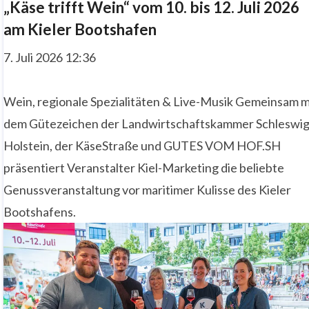
„Käse trifft Wein“ vom 10. bis 12. Juli 2026
am Kieler Bootshafen
7. Juli 2026 12:36
Wein, regionale Spezialitäten & Live-Musik Gemeinsam m
dem Gütezeichen der Landwirtschaftskammer Schleswig
Holstein, der KäseStraße und GUTES VOM HOF.SH
präsentiert Veranstalter Kiel-Marketing die beliebte
Genussveranstaltung vor maritimer Kulisse des Kieler
Bootshafens.