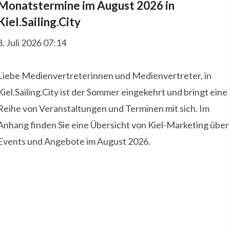
Monatstermine im August 2026 in
Kiel.Sailing.City
8. Juli 2026 07:14
Liebe Medienvertreterinnen und Medienvertreter, in
Kiel.Sailing.City ist der Sommer eingekehrt und bringt eine
Reihe von Veranstaltungen und Terminen mit sich. Im
Anhang finden Sie eine Übersicht von Kiel-Marketing über
Events und Angebote im August 2026.