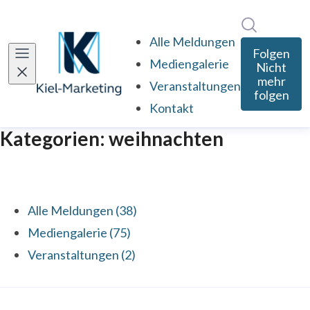
Im Newsro
Alle Meldungen
Folgen
Mediengalerie
Nicht
mehr
Veranstaltungen
folgen
Kontakt
Kategorien: weihnachten
Alle Meldungen (38)
Mediengalerie (75)
Veranstaltungen (2)