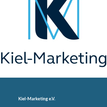
Kiel-Marketing e.V.