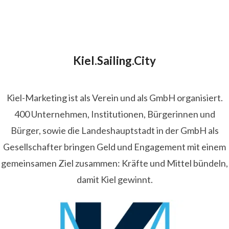
Kiel.Sailing.City
Kiel-Marketing ist als Verein und als GmbH organisiert.
400 Unternehmen, Institutionen, Bürgerinnen und
Bürger, sowie die Landeshauptstadt in der GmbH als
Gesellschafter bringen Geld und Engagement mit einem
gemeinsamen Ziel zusammen: Kräfte und Mittel bündeln,
damit Kiel gewinnt.