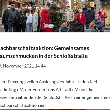
achbarschaftsaktion: Gemeinsames
aumschmücken in der Schloßstraße
9. November 2021 14:44
um stimmungsvollen Ausklang des Jahres laden Kiel-
rketing e.V., der Förderkreis Altstadt e.V. und die
ewerbetreibenden der Schloßstraße zu einer gemeinsam
achbarschaftsaktion ein.