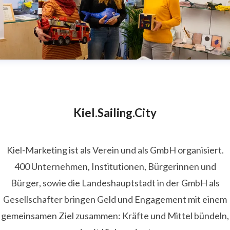
Kiel.Sailing.City
Kiel-Marketing ist als Verein und als GmbH organisiert.
400 Unternehmen, Institutionen, Bürgerinnen und
Bürger, sowie die Landeshauptstadt in der GmbH als
Gesellschafter bringen Geld und Engagement mit einem
gemeinsamen Ziel zusammen: Kräfte und Mittel bündeln,