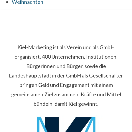
Weihnachten
Kiel-Marketing ist als Verein und als GmbH
organisiert. 400 Unternehmen, Institutionen,
Bürgerinnen und Bürger, sowie die
Landeshauptstadt in der GmbH als Gesellschafter
bringen Geld und Engagement mit einem
gemeinsamen Ziel zusammen: Kräfte und Mittel
bündeln, damit Kiel gewinnt.