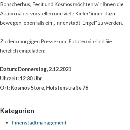
Bonscherhus, Fecit und Kosmos möchten wir Ihnen die
Aktion näher vorstellen und viele Kieler*innen dazu
bewegen, ebenfalls ein „Innenstadt-Engel“ zu werden.
Zu dem morgigen Presse- und Fototermin sind Sie
herzlich eingeladen:
Datum: Donnerstag, 2.12.2021
Uhrzeit: 12:30 Uhr
Ort: Kosmos Store, Holstenstraße 76
Kategorien
Innenstadtmanagement