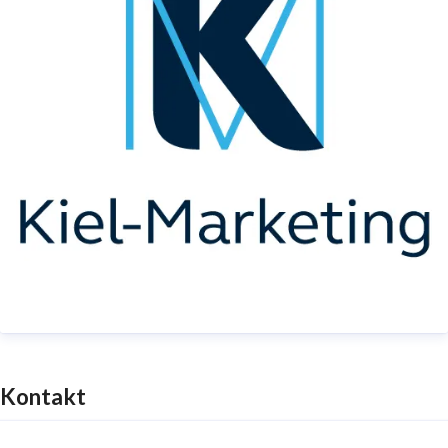
Kontakt