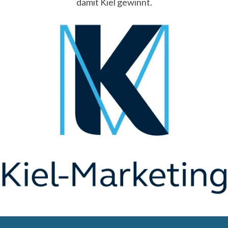
damit Kiel gewinnt.