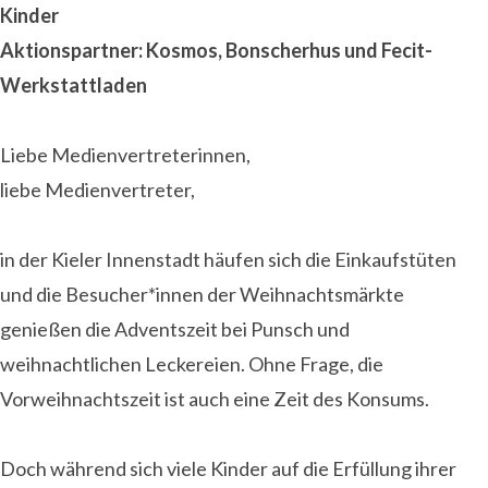
Kinder
Aktionspartner: Kosmos, Bonscherhus und Fecit-
Werkstattladen
Liebe Medienvertreterinnen,
liebe Medienvertreter,
in der Kieler Innenstadt häufen sich die Einkaufstüten
und die Besucher*innen der Weihnachtsmärkte
genießen die Adventszeit bei Punsch und
weihnachtlichen Leckereien. Ohne Frage, die
Vorweihnachtszeit ist auch eine Zeit des Konsums.
Doch während sich viele Kinder auf die Erfüllung ihrer