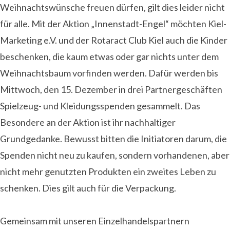
Weihnachtswünsche freuen dürfen, gilt dies leider nicht
für alle. Mit der Aktion „Innenstadt-Engel“ möchten Kiel-
Marketing e.V. und der Rotaract Club Kiel auch die Kinder
beschenken, die kaum etwas oder gar nichts unter dem
Weihnachtsbaum vorfinden werden. Dafür werden bis
Mittwoch, den 15. Dezember in drei Partnergeschäften
Spielzeug- und Kleidungsspenden gesammelt. Das
Besondere an der Aktion ist ihr nachhaltiger
Grundgedanke. Bewusst bitten die Initiatoren darum, die
Spenden nicht neu zu kaufen, sondern vorhandenen, aber
nicht mehr genutzten Produkten ein zweites Leben zu
schenken. Dies gilt auch für die Verpackung.
Gemeinsam mit unseren Einzelhandelspartnern