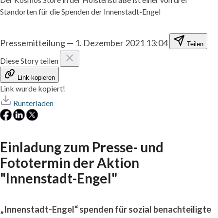
Standorten für die Spenden der Innenstadt-Engel
Pressemitteilung
—
1. Dezember 2021 13:04
Teilen
Diese Story teilen
Link kopieren
Link wurde kopiert!
Runterladen
Einladung zum Presse- und
Fototermin der Aktion
"Innenstadt-Engel"
„Innenstadt-Engel“ spenden für sozial benachteiligte