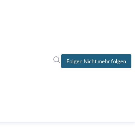
Im Newsroom suchen
Folgen
Nicht mehr folgen