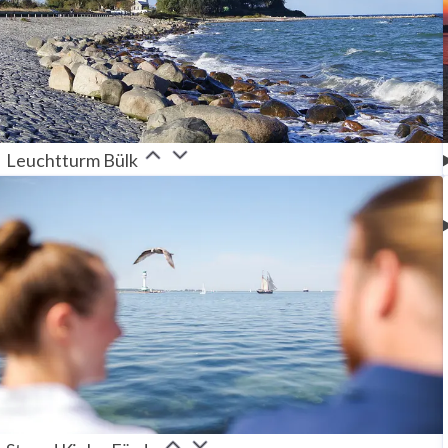
Leuchtturm Bülk