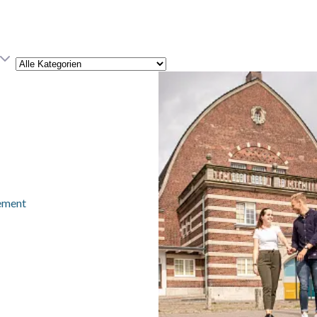
Kategorie
ement