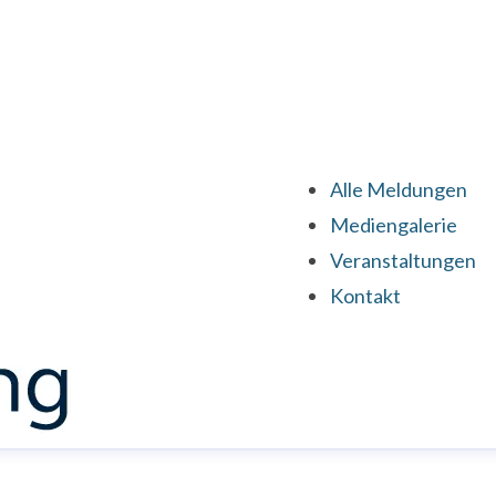
Alle Meldungen
Mediengalerie
Veranstaltungen
Kontakt