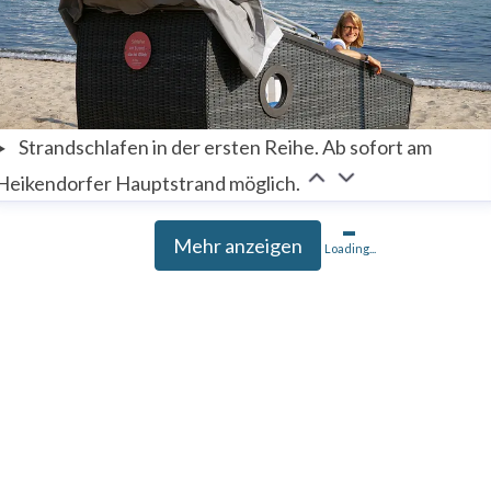
Strandschlafen in der ersten Reihe. Ab sofort am
Heikendorfer Hauptstrand möglich.
Mehr anzeigen
Loading...