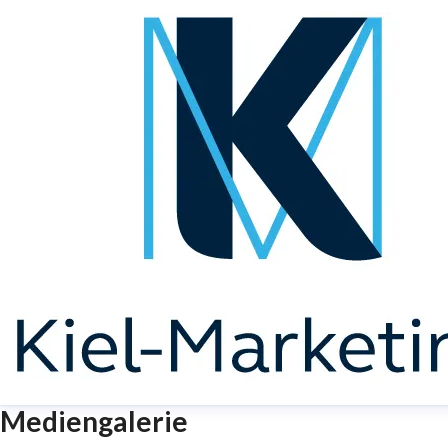
Mediengalerie