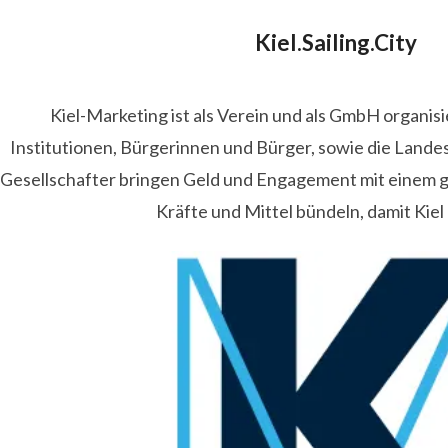
Kiel.Sailing.City
Kiel-Marketing ist als Verein und als GmbH organis
Institutionen, Bürgerinnen und Bürger, sowie die Lande
Gesellschafter bringen Geld und Engagement mit einem
Kräfte und Mittel bündeln, damit Kiel