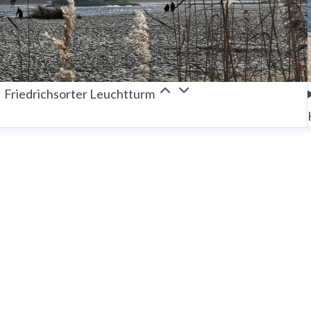
Friedrichsorter Leuchtturm