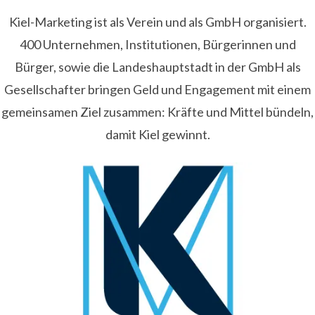
Kiel-Marketing ist als Verein und als GmbH organisiert.
400 Unternehmen, Institutionen, Bürgerinnen und
Bürger, sowie die Landeshauptstadt in der GmbH als
Gesellschafter bringen Geld und Engagement mit einem
gemeinsamen Ziel zusammen: Kräfte und Mittel bündeln,
damit Kiel gewinnt.