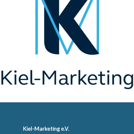
Kiel-Marketing e.V.