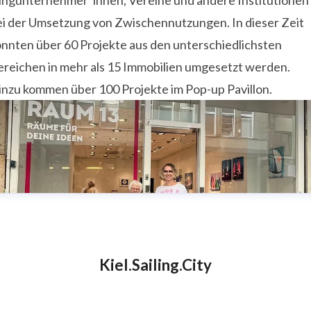
ungunternehmer*innen, Vereine und andere Institutionen
ei der Umsetzung von Zwischennutzungen. In dieser Zeit
onnten über 60 Projekte aus den unterschiedlichsten
ereichen in mehr als 15 Immobilien umgesetzt werden.
inzu kommen über 100 Projekte im Pop-up Pavillon.
Kiel.Sailing.City