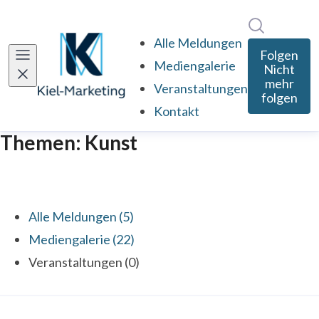
Im Newsro
Alle Meldungen
Folgen
Mediengalerie
Nicht
mehr
Veranstaltungen
folgen
Kontakt
Themen: Kunst
Alle Meldungen (5)
Mediengalerie (22)
Veranstaltungen (0)