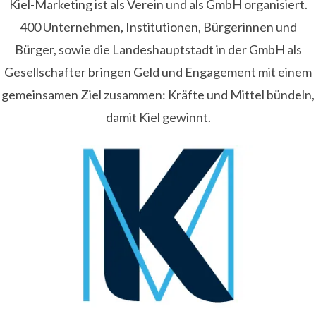
Kiel-Marketing ist als Verein und als GmbH organisiert.
400 Unternehmen, Institutionen, Bürgerinnen und
Bürger, sowie die Landeshauptstadt in der GmbH als
Gesellschafter bringen Geld und Engagement mit einem
gemeinsamen Ziel zusammen: Kräfte und Mittel bündeln,
damit Kiel gewinnt.