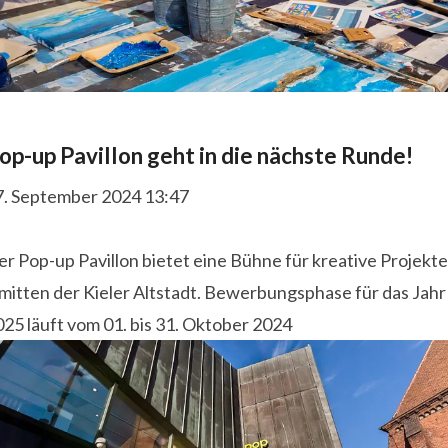
op-up Pavillon geht in die nächste Runde!
7. September 2024 13:47
r Pop-up Pavillon bietet eine Bühne für kreative Projekte
mitten der Kieler Altstadt. Bewerbungsphase für das Jahr
25 läuft vom 01. bis 31. Oktober 2024