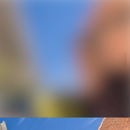
Im Newsroom suchen
Folgen
Nicht mehr folgen