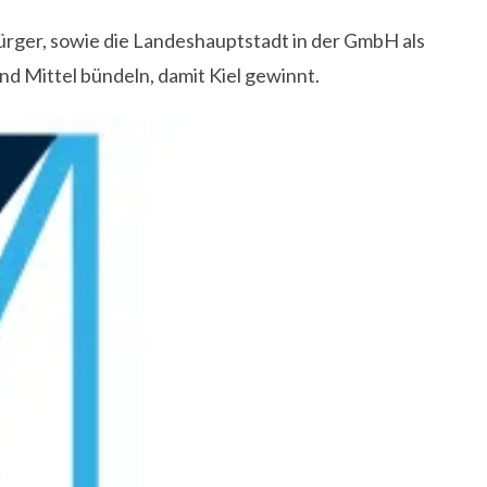
ürger, sowie die Landeshauptstadt in der GmbH als
 Mittel bündeln, damit Kiel gewinnt.