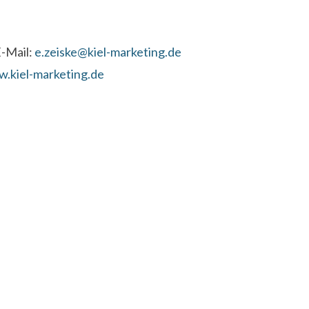
E-Mail:
e.zeiske@kiel-marketing.de
.kiel-marketing.de