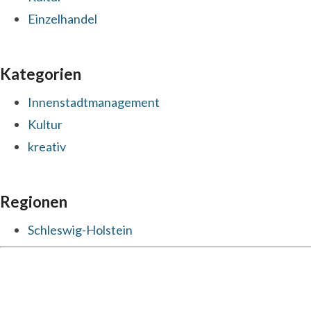
Einzelhandel
Kategorien
Innenstadtmanagement
Kultur
kreativ
Regionen
Schleswig-Holstein