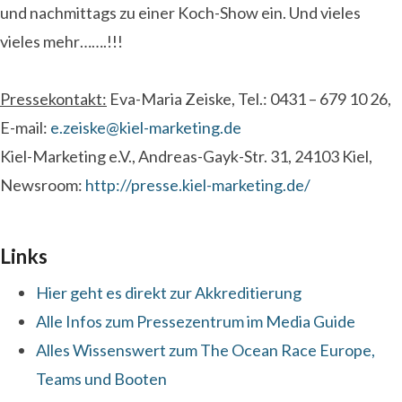
und nachmittags zu einer Koch-Show ein. Und vieles
vieles mehr…….!!!
Pressekontakt:
Eva-Maria Zeiske, Tel.: 0431 – 679 10 26,
E-mail:
e.zeiske@kiel-marketing.de
Kiel-Marketing e.V., Andreas-Gayk-Str. 31, 24103 Kiel,
Newsroom:
http://presse.kiel-marketing.de/
Links
Hier geht es direkt zur Akkreditierung
Alle Infos zum Pressezentrum im Media Guide
Alles Wissenswert zum The Ocean Race Europe,
Teams und Booten