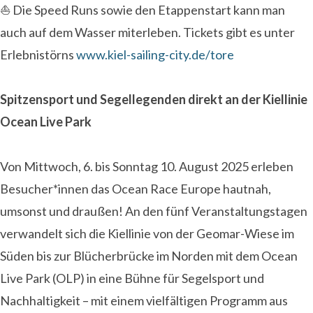
⛵ Die Speed Runs sowie den Etappenstart kann man
auch auf dem Wasser miterleben. Tickets gibt es unter
Erlebnistörns
www.kiel-sailing-city.de/tore
Spitzensport und Segellegenden direkt an der Kiellinie
Ocean Live Park
Von Mittwoch, 6. bis Sonntag 10. August 2025 erleben
Besucher*innen das Ocean Race Europe hautnah,
umsonst und draußen! An den fünf Veranstaltungstagen
verwandelt sich die Kiellinie von der Geomar-Wiese im
Süden bis zur Blücherbrücke im Norden mit dem Ocean
Live Park (OLP) in eine Bühne für Segelsport und
Nachhaltigkeit – mit einem vielfältigen Programm aus