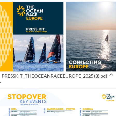
PRESSKIT_THEOCEANRACEEUROPE_2025 (3).pdf