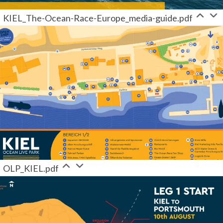
KIEL_The-Ocean-Race-Europe_media-guide.pdf
OLP_KIEL.pdf