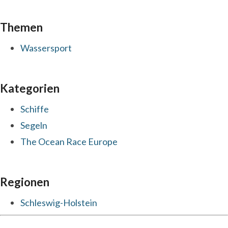
Themen
Wassersport
Kategorien
Schiffe
Segeln
The Ocean Race Europe
Regionen
Schleswig-Holstein