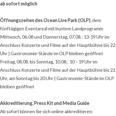
ab sofort möglich
Öffnungszeiten des Ocean Live Park (OLP)
, dem
fünftägigen Eventareal mit buntem Landprogramm
Mittwoch, 06.08 und Donnerstag, 07.08.: 13-19 Uhr im
Anschluss Konzerte und Filme auf der Hauptbühne bis 22
Uhr | Gastronomie-Stände im OLP bleiben geöffnet
Freitag, 08.08. bis Sonntag, 10.08.: 10 – 19 Uhr im
Anschluss Konzerte und Filme auf der Hauptbühne bis 22
Uhr, am Sonntag bis 20 Uhr | Gastronomie-Stände im OLP
bleiben geöffnet
Akkreditierung, Press Kit und Media Guide
Ab sofort können Sie sich online akkreditieren: