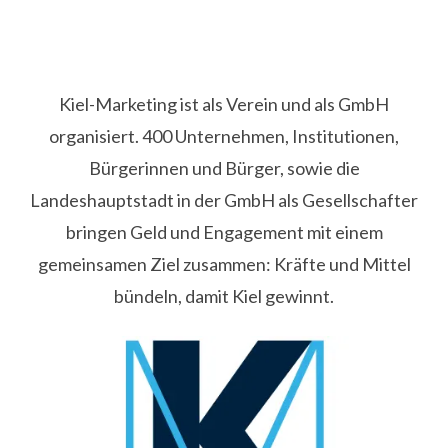
Kiel-Marketing ist als Verein und als GmbH
organisiert. 400 Unternehmen, Institutionen,
Bürgerinnen und Bürger, sowie die
Landeshauptstadt in der GmbH als Gesellschafter
bringen Geld und Engagement mit einem
gemeinsamen Ziel zusammen: Kräfte und Mittel
bündeln, damit Kiel gewinnt.