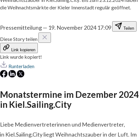
die Weihnachtsmärkte der Kieler Innenstadt regulär geöffnet.
Pressemitteilung
—
19. November 2024 17:09
Teilen
Diese Story teilen
Link kopieren
Link wurde kopiert!
Runterladen
Monatstermine im Dezember 2024
in Kiel.Sailing.City
Liebe Medienvertreterinnen und Medienvertreter,
in Kiel.Sailing.City liegt Weihnachtszauber in der Luft. Im