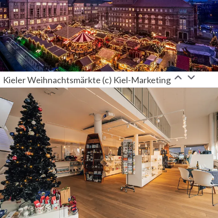
Kieler Weihnachtsmärkte (c) Kiel-Marketing