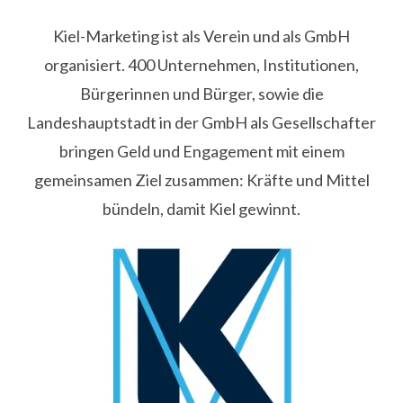
Kiel-Marketing ist als Verein und als GmbH
organisiert. 400 Unternehmen, Institutionen,
Bürgerinnen und Bürger, sowie die
Landeshauptstadt in der GmbH als Gesellschafter
bringen Geld und Engagement mit einem
gemeinsamen Ziel zusammen: Kräfte und Mittel
bündeln, damit Kiel gewinnt.