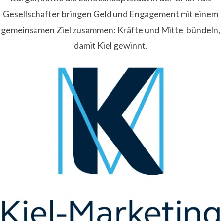
Gesellschafter bringen Geld und Engagement mit einem
gemeinsamen Ziel zusammen: Kräfte und Mittel bündeln,
damit Kiel gewinnt.