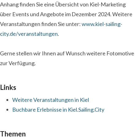
Anhang finden Sie eine Übersicht von Kiel-Marketing
über Events und Angebote im Dezember 2024. Weitere
Veranstaltungen finden Sie unter:
www.kiel-sailing-
city.de/veranstaltungen
.
Gerne stellen wir Ihnen auf Wunsch weitere Fotomotive
zur Verfügung.
Links
Weitere Veranstaltungen in Kiel
Buchbare Erlebnisse in Kiel.Sailing.City
Themen