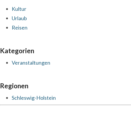
Kultur
Urlaub
Reisen
Kategorien
Veranstaltungen
Regionen
Schleswig-Holstein