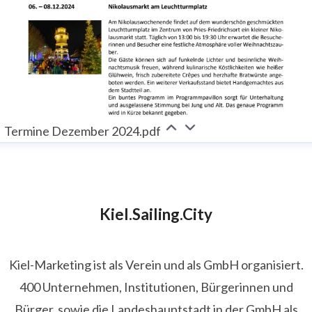
Termine Dezember 2024.pdf
Kiel.Sailing.City
Kiel-Marketing ist als Verein und als GmbH organisiert.
400 Unternehmen, Institutionen, Bürgerinnen und
Bürger, sowie die Landeshauptstadt in der GmbH als