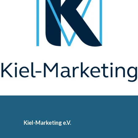
Kiel-Marketing e.V.