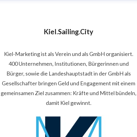
Kiel.Sailing.City
Kiel-Marketing ist als Verein und als GmbH organisiert.
400 Unternehmen, Institutionen, Bürgerinnen und
Bürger, sowie die Landeshauptstadt in der GmbH als
Gesellschafter bringen Geld und Engagement mit einem
gemeinsamen Ziel zusammen: Kräfte und Mittel bündeln,
damit Kiel gewinnt.