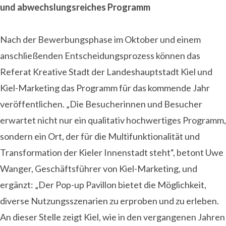
und abwechslungsreiches Programm
Nach der Bewerbungsphase im Oktober und einem
anschließenden Entscheidungsprozess können das
Referat Kreative Stadt der Landeshauptstadt Kiel und
Kiel-Marketing das Programm für das kommende Jahr
veröffentlichen. „Die Besucherinnen und Besucher
erwartet nicht nur ein qualitativ hochwertiges Programm,
sondern ein Ort, der für die Multifunktionalität und
Transformation der Kieler Innenstadt steht“, betont Uwe
Wanger, Geschäftsführer von Kiel-Marketing, und
ergänzt: „Der Pop-up Pavillon bietet die Möglichkeit,
diverse Nutzungsszenarien zu erproben und zu erleben.
An dieser Stelle zeigt Kiel, wie in den vergangenen Jahren