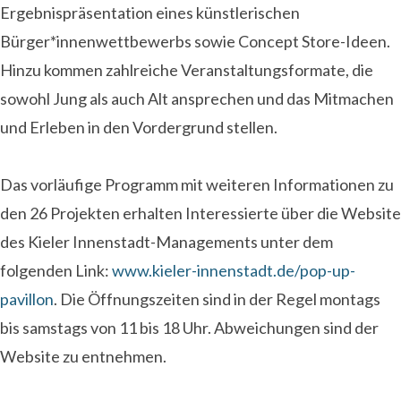
Ergebnispräsentation eines künstlerischen
Bürger*innenwettbewerbs sowie Concept Store-Ideen.
Hinzu kommen zahlreiche Veranstaltungsformate, die
sowohl Jung als auch Alt ansprechen und das Mitmachen
und Erleben in den Vordergrund stellen.
Das vorläufige Programm mit weiteren Informationen zu
den 26 Projekten erhalten Interessierte über die Website
des Kieler Innenstadt-Managements unter dem
folgenden Link:
www.kieler-innenstadt.de/pop-up-
pavillon
. Die Öffnungszeiten sind in der Regel montags
bis samstags von 11 bis 18 Uhr. Abweichungen sind der
Website zu entnehmen.