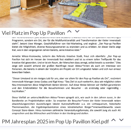
Viel Platz im Pop Up Pavillon
PM Jahresplan 2025 im Pop Up Pavillon Kiel.pdf