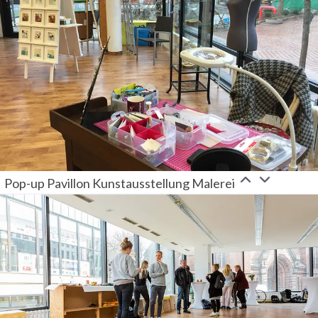
Pop-up Pavillon Kunstausstellung Malerei