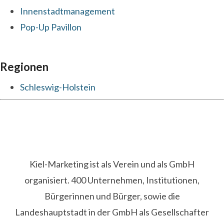
Innenstadtmanagement
Pop-Up Pavillon
Regionen
Schleswig-Holstein
Kiel-Marketing ist als Verein und als GmbH
organisiert. 400 Unternehmen, Institutionen,
Bürgerinnen und Bürger, sowie die
Landeshauptstadt in der GmbH als Gesellschafter