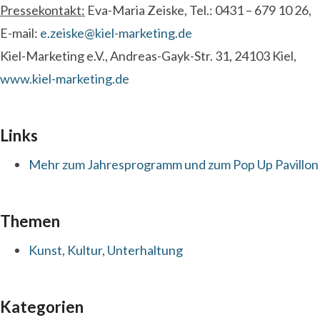
Pressekontakt:
Eva-Maria Zeiske, Tel.: 0431 – 679 10 26,
E-mail:
e.zeiske@kiel-marketing.de
Kiel-Marketing e.V., Andreas-Gayk-Str. 31, 24103 Kiel,
www.kiel-marketing.de
Links
Mehr zum Jahresprogramm und zum Pop Up Pavillon
Themen
Kunst, Kultur, Unterhaltung
Kategorien