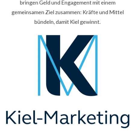
bringen Geld und Engagement mit einem
gemeinsamen Ziel zusammen: Kräfte und Mittel
bündeln, damit Kiel gewinnt.