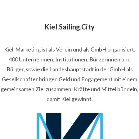
Kiel.Sailing.City
Kiel-Marketing ist als Verein und als GmbH organisiert.
400 Unternehmen, Institutionen, Bürgerinnen und
Bürger, sowie die Landeshauptstadt in der GmbH als
Gesellschafter bringen Geld und Engagement mit einem
gemeinsamen Ziel zusammen: Kräfte und Mittel bündeln,
damit Kiel gewinnt.