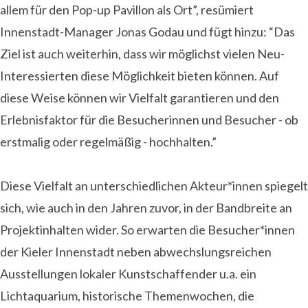
allem für den Pop-up Pavillon als Ort”, resümiert
Innenstadt-Manager Jonas Godau und fügt hinzu: “Das
Ziel ist auch weiterhin, dass wir möglichst vielen Neu-
Interessierten diese Möglichkeit bieten können. Auf
diese Weise können wir Vielfalt garantieren und den
Erlebnisfaktor für die Besucherinnen und Besucher - ob
erstmalig oder regelmäßig - hochhalten.”
Diese Vielfalt an unterschiedlichen Akteur*innen spiegelt
sich, wie auch in den Jahren zuvor, in der Bandbreite an
Projektinhalten wider. So erwarten die Besucher*innen
der Kieler Innenstadt neben abwechslungsreichen
Ausstellungen lokaler Kunstschaffender u.a. ein
Lichtaquarium, historische Themenwochen, die