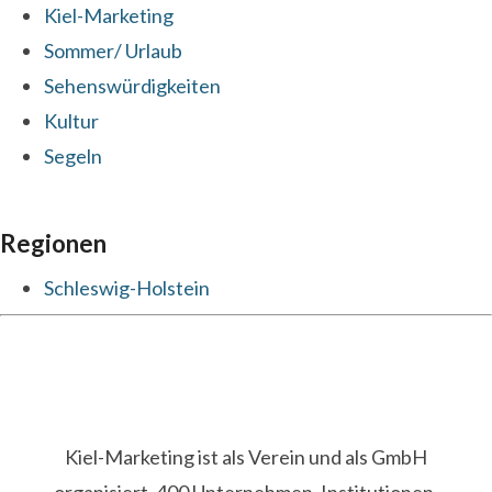
Kiel-Marketing
Sommer/ Urlaub
Sehenswürdigkeiten
Kultur
Segeln
Regionen
Schleswig-Holstein
Kiel-Marketing ist als Verein und als GmbH
organisiert. 400 Unternehmen, Institutionen,