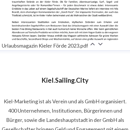
Urlaubsmagazin Kieler Förde 2023.pdf
Kiel.Sailing.City
Kiel-Marketing ist als Verein und als GmbH organisiert.
400 Unternehmen, Institutionen, Bürgerinnen und
Bürger, sowie die Landeshauptstadt in der GmbH als
Gesellschafter bringen Geld und Engagement mit einem