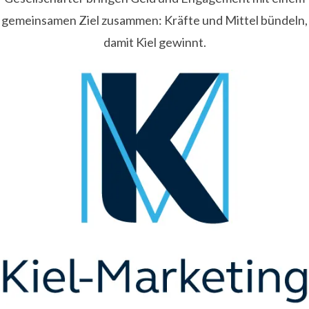
gemeinsamen Ziel zusammen: Kräfte und Mittel bündeln,
damit Kiel gewinnt.