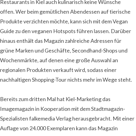
Restaurants in Kiel auch kulinarisch keine Wünsche
offen. Wer beim gemütlichen Abendessen auf tierische
Produkte verzichten möchte, kann sich mit dem Vegan
Guide zu den veganen Hotspots führen lassen. Darüber
hinaus enthält das Magazin zahlreiche Adressen für
grüne Marken und Geschäfte, Secondhand-Shops und
Wochenmärkte, auf denen eine große Auswahl an
regionalen Produkten verkauft wird, sodass einer
nachhaltigen Shopping-Tour nichts mehr im Wege steht.
Bereits zum dritten Mal hat Kiel-Marketing das
Imagemagazin in Kooperation mit dem Stadtmagazin-
Spezialisten falkemedia Verlag herausgebracht. Mit einer
Auflage von 24.000 Exemplaren kann das Magazin