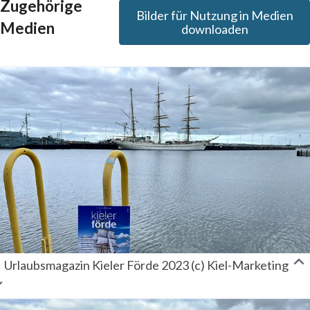
Zugehörige
Bilder für Nutzung in Medien
Medien
downloaden
Urlaubsmagazin Kieler Förde 2023 (c) Kiel-Marketing