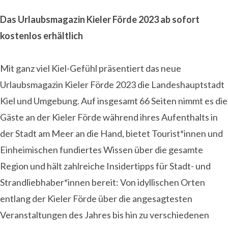
Das Urlaubsmagazin Kieler Förde 2023 ab sofort
kostenlos erhältlich
Mit ganz viel Kiel-Gefühl präsentiert das neue
Urlaubsmagazin Kieler Förde 2023 die Landeshauptstadt
Kiel und Umgebung. Auf insgesamt 66 Seiten nimmt es die
Gäste an der Kieler Förde während ihres Aufenthalts in
der Stadt am Meer an die Hand, bietet Tourist*innen und
Einheimischen fundiertes Wissen über die gesamte
Region und hält zahlreiche Insidertipps für Stadt- und
Strandliebhaber*innen bereit: Von idyllischen Orten
entlang der Kieler Förde über die angesagtesten
Veranstaltungen des Jahres bis hin zu verschiedenen