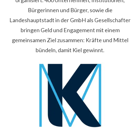
Bürgerinnen und Bürger, sowie die
Landeshauptstadt in der GmbH als Gesellschafter
bringen Geld und Engagement mit einem
gemeinsamen Ziel zusammen: Kräfte und Mittel
bündeln, damit Kiel gewinnt.