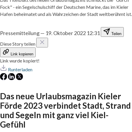
Fock" - ein Segelschulschiff der Deutschen Marine, das im Kieler
Hafen beheimatet und als Wahrzeichen der Stadt weltberühmt ist.
Pressemitteilung
—
19. Oktober 2022 12:31
Teilen
Diese Story teilen
Link kopieren
Link wurde kopiert!
Runterladen
Das neue Urlaubsmagazin Kieler
Förde 2023 verbindet Stadt, Strand
und Segeln mit ganz viel Kiel-
Gefühl