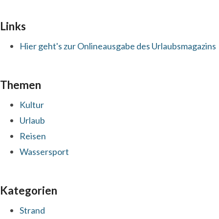
Links
Hier geht's zur Onlineausgabe des Urlaubsmagazins
Themen
Kultur
Urlaub
Reisen
Wassersport
Kategorien
Strand