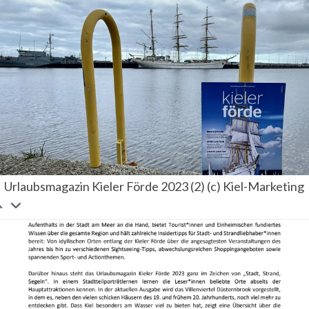
Urlaubsmagazin Kieler Förde 2023 (2) (c) Kiel-Marketing