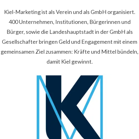
Kiel-Marketing ist als Verein und als GmbH organisiert.
400 Unternehmen, Institutionen, Bürgerinnen und
Bürger, sowie die Landeshauptstadt in der GmbH als
Gesellschafter bringen Geld und Engagement mit einem
gemeinsamen Ziel zusammen: Kräfte und Mittel bündeln,
damit Kiel gewinnt.