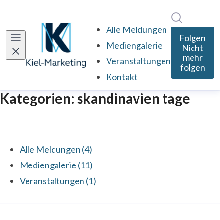
Im Newsro
Alle Meldungen
Folgen
Mediengalerie
Nicht
mehr
Veranstaltungen
folgen
Kontakt
Kategorien: skandinavien tage
Alle Meldungen (4)
Mediengalerie (11)
Veranstaltungen (1)