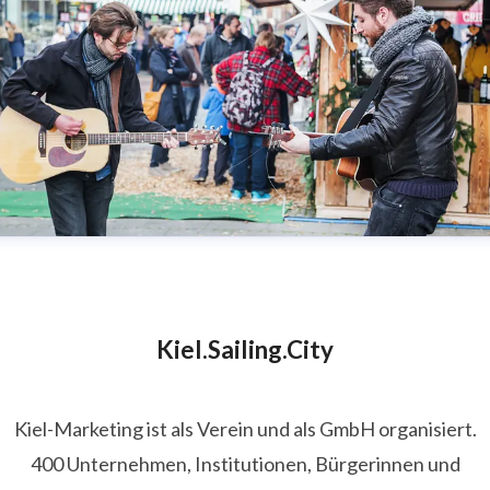
Kiel.Sailing.City
Kiel-Marketing ist als Verein und als GmbH organisiert.
400 Unternehmen, Institutionen, Bürgerinnen und