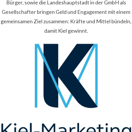
Bürger, sowie die Landeshauptstadt in der GmbH als
Gesellschafter bringen Geld und Engagement mit einem
gemeinsamen Ziel zusammen: Kräfte und Mittel bündeln,
damit Kiel gewinnt.