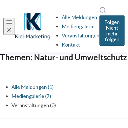
Im Newsro
Alle Meldungen
Folgen
Mediengalerie
Nicht
mehr
Veranstaltungen
folgen
Kontakt
Themen: Natur- und Umweltschutz
Alle Meldungen (1)
Mediengalerie (7)
Veranstaltungen (0)