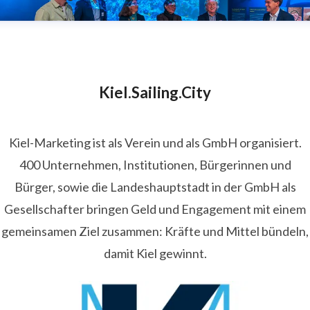
Kiel.Sailing.City
Kiel-Marketing ist als Verein und als GmbH organisiert.
400 Unternehmen, Institutionen, Bürgerinnen und
Bürger, sowie die Landeshauptstadt in der GmbH als
Gesellschafter bringen Geld und Engagement mit einem
gemeinsamen Ziel zusammen: Kräfte und Mittel bündeln,
damit Kiel gewinnt.