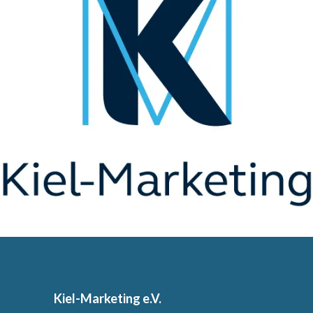
Kiel-Marketing e.V.