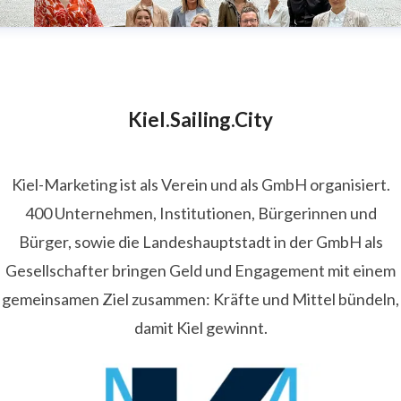
Kiel.Sailing.City
Kiel-Marketing ist als Verein und als GmbH organisiert.
400 Unternehmen, Institutionen, Bürgerinnen und
Bürger, sowie die Landeshauptstadt in der GmbH als
Gesellschafter bringen Geld und Engagement mit einem
gemeinsamen Ziel zusammen: Kräfte und Mittel bündeln,
damit Kiel gewinnt.