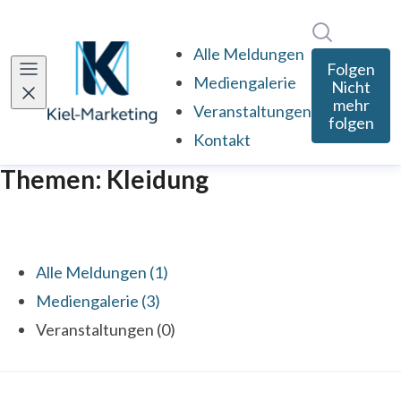
Im Newsro
Alle Meldungen
Folgen
Mediengalerie
Nicht
mehr
Veranstaltungen
folgen
Kontakt
Themen: Kleidung
Alle Meldungen (1)
Mediengalerie (3)
Veranstaltungen (0)