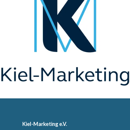
Kiel-Marketing e.V.