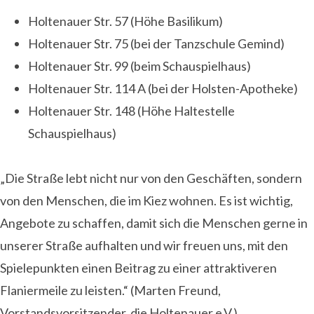
Holtenauer Str. 57 (Höhe Basilikum)
Holtenauer Str. 75 (bei der Tanzschule Gemind)
Holtenauer Str. 99 (beim Schauspielhaus)
Holtenauer Str. 114 A (bei der Holsten-Apotheke)
Holtenauer Str. 148 (Höhe Haltestelle
Schauspielhaus)
„Die Straße lebt nicht nur von den Geschäften, sondern
von den Menschen, die im Kiez wohnen. Es ist wichtig,
Angebote zu schaffen, damit sich die Menschen gerne in
unserer Straße aufhalten und wir freuen uns, mit den
Spielepunkten einen Beitrag zu einer attraktiveren
Flaniermeile zu leisten.“ (Marten Freund,
Vorstandsvorsitzender, die Holtenauer e.V.)