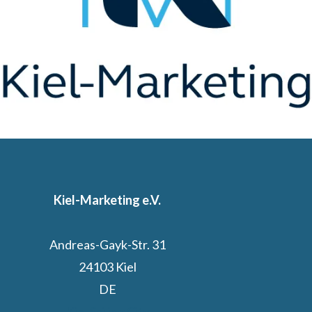
Kiel-Marketing e.V.
Andreas-Gayk-Str. 31
24103 Kiel
DE
Kiel.Sailing.City