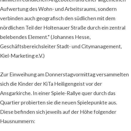
Aufwertung des Wohn- und Arbeitsraums, sondern
verbinden auch geografisch den südlichen mit dem
nördlichen Teil der Holtenauer Straße durch ein zentral
belebendes Element.“ (Johannes Hesse,
Geschäftsbereichsleiter Stadt- und Citymanagement,
Kiel-Marketing e.V.)
Zur Einweihung am Donnerstagvormittag versammelten
sich die Kinder der KiTa Heiligengeist vor der
Ansgarkirche. In einer Spiele-Rallye quer durch das
Quartier probierten sie die neuen Spielepunkte aus.
Diese befinden sich jeweils auf der Höhe folgender
Hausnummern: