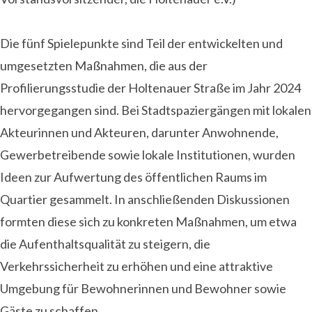
Die fünf Spielepunkte sind Teil der entwickelten und
umgesetzten Maßnahmen, die aus der
Profilierungsstudie der Holtenauer Straße im Jahr 2024
hervorgegangen sind. Bei Stadtspaziergängen mit lokalen
Akteurinnen und Akteuren, darunter Anwohnende,
Gewerbetreibende sowie lokale Institutionen, wurden
Ideen zur Aufwertung des öffentlichen Raums im
Quartier gesammelt. In anschließenden Diskussionen
formten diese sich zu konkreten Maßnahmen, um etwa
die Aufenthaltsqualität zu steigern, die
Verkehrssicherheit zu erhöhen und eine attraktive
Umgebung für Bewohnerinnen und Bewohner sowie
Gäste zu schaffen.