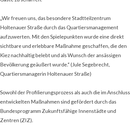
„Wir freuen uns, das besondere Stadtteilzentrum
Holtenauer Straße durch das Quartiersmanagement
aufzuwerten. Mit den Spielepunkten wurde eine direkt
sichtbare und erlebbare Maßnahme geschaffen, die den
Kiez nachhaltig belebt und als Wunsch der ansässigen
Bevölkerung geäußert wurde.“ (Jule Segebrecht,
Quartiersmanagerin Holtenauer Straße)
Sowohl der Profilierungsprozess als auch die im Anschluss
entwickelten Maßnahmen sind gefördert durch das
Bundesprogramm Zukunftsfähige Innenstädte und
Zentren (ZIZ).