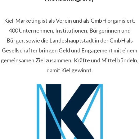
Kiel-Marketing ist als Verein und als GmbH organisiert.
400 Unternehmen, Institutionen, Bürgerinnen und
Bürger, sowie die Landeshauptstadt in der GmbH als
Gesellschafter bringen Geld und Engagement mit einem
gemeinsamen Ziel zusammen: Kräfte und Mittel bündeln,
damit Kiel gewinnt.