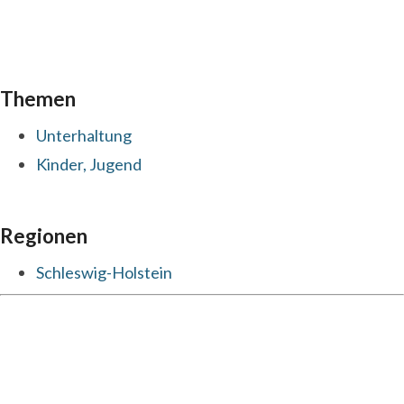
Themen
Unterhaltung
Kinder, Jugend
Regionen
Schleswig-Holstein