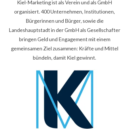
Kiel-Marketing ist als Verein und als GmbH
organisiert. 400 Unternehmen, Institutionen,
Bürgerinnen und Bürger, sowie die
Landeshauptstadt in der GmbH als Gesellschafter
bringen Geld und Engagement mit einem
gemeinsamen Ziel zusammen: Kräfte und Mittel
bündeln, damit Kiel gewinnt.