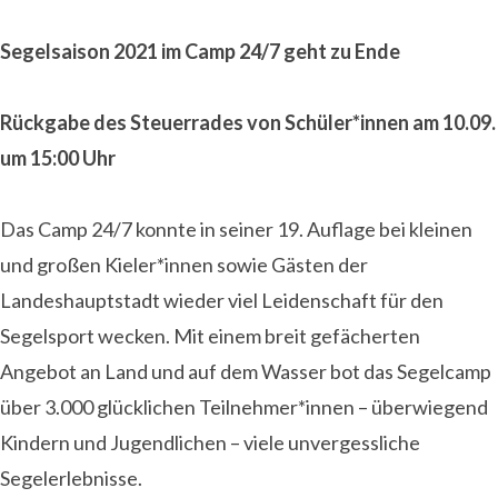
Segelsaison 2021 im Camp 24/7 geht zu Ende
Rückgabe des Steuerrades von Schüler*innen am 10.09.
um 15:00 Uhr
Das Camp 24/7 konnte in seiner 19. Auflage bei kleinen
und großen Kieler*innen sowie Gästen der
Landeshauptstadt wieder viel Leidenschaft für den
Segelsport wecken. Mit einem breit gefächerten
Angebot an Land und auf dem Wasser bot das Segelcamp
über 3.000 glücklichen Teilnehmer*innen – überwiegend
Kindern und Jugendlichen – viele unvergessliche
Segelerlebnisse.