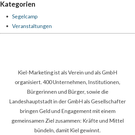
Kategorien
Segelcamp
Veranstaltungen
Kiel-Marketing ist als Verein und als GmbH
organisiert. 400 Unternehmen, Institutionen,
Bürgerinnen und Bürger, sowie die
Landeshauptstadt in der GmbH als Gesellschafter
bringen Geld und Engagement mit einem
gemeinsamen Ziel zusammen: Kräfte und Mittel
bündeln, damit Kiel gewinnt.