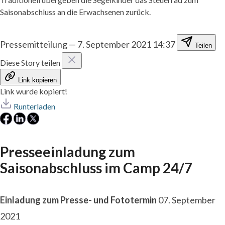
Saisonabschluss an die Erwachsenen zurück.
Pressemitteilung
—
7. September 2021 14:37
Teilen
Diese Story teilen
Link kopieren
Link wurde kopiert!
Runterladen
Presseeinladung zum
Saisonabschluss im Camp 24/7
Einladung zum Presse- und Fototermin
07. September
2021