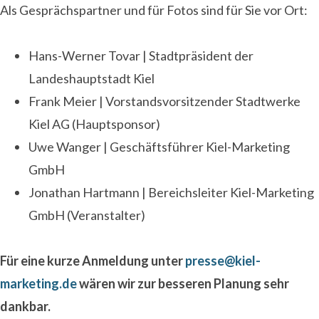
Als Gesprächspartner und für Fotos sind für Sie vor Ort:
Hans-Werner Tovar | Stadtpräsident der
Landeshauptstadt Kiel
Frank Meier | Vorstandsvorsitzender Stadtwerke
Kiel AG (Hauptsponsor)
Uwe Wanger | Geschäftsführer Kiel-Marketing
GmbH
Jonathan Hartmann | Bereichsleiter Kiel-Marketing
GmbH (Veranstalter)
Für eine kurze
Anmeldung unter
presse@kiel-
marketing.de
wären wir zur besseren Planung sehr
dankbar.