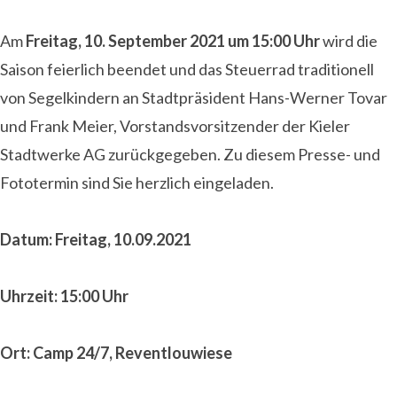
Am
Freitag, 10. September 2021 um 15:00 Uhr
wird die
Saison feierlich beendet und das Steuerrad traditionell
von Segelkindern an Stadtpräsident Hans-Werner Tovar
und Frank Meier, Vorstandsvorsitzender der Kieler
Stadtwerke AG zurückgegeben. Zu diesem Presse- und
Fototermin sind Sie herzlich eingeladen.
Datum: Freitag, 10.09.2021
Uhrzeit: 15:00 Uhr
Ort: Camp 24/7, Reventlouwiese