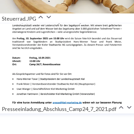
Steuerrad.JPG
Presseeinladung_Abschluss_Camp24_7_2021.pdf