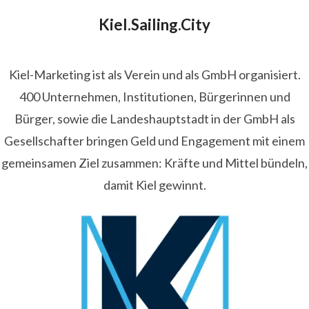
Kiel.Sailing.City
Kiel-Marketing ist als Verein und als GmbH organisiert.
400 Unternehmen, Institutionen, Bürgerinnen und
Bürger, sowie die Landeshauptstadt in der GmbH als
Gesellschafter bringen Geld und Engagement mit einem
gemeinsamen Ziel zusammen: Kräfte und Mittel bündeln,
damit Kiel gewinnt.