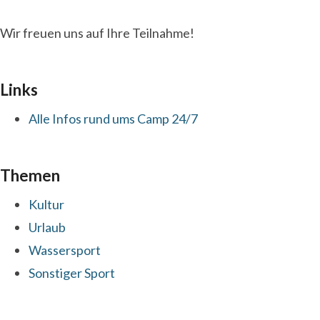
Wir freuen uns auf Ihre Teilnahme!
Links
Alle Infos rund ums Camp 24/7
Themen
Kultur
Urlaub
Wassersport
Sonstiger Sport