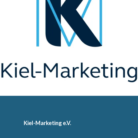
Kiel-Marketing e.V.