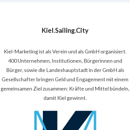
Kiel.Sailing.City
Kiel-Marketing ist als Verein und als GmbH organisiert.
400 Unternehmen, Institutionen, Bürgerinnen und
Bürger, sowie die Landeshauptstadt in der GmbH als
Gesellschafter bringen Geld und Engagement mit einem
gemeinsamen Ziel zusammen: Kräfte und Mittel bündeln,
damit Kiel gewinnt.