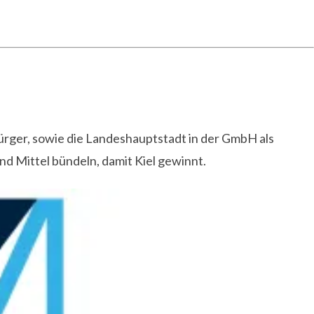
ürger, sowie die Landeshauptstadt in der GmbH als
 Mittel bündeln, damit Kiel gewinnt.