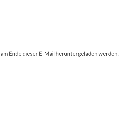
n am Ende dieser E-Mail heruntergeladen werden.