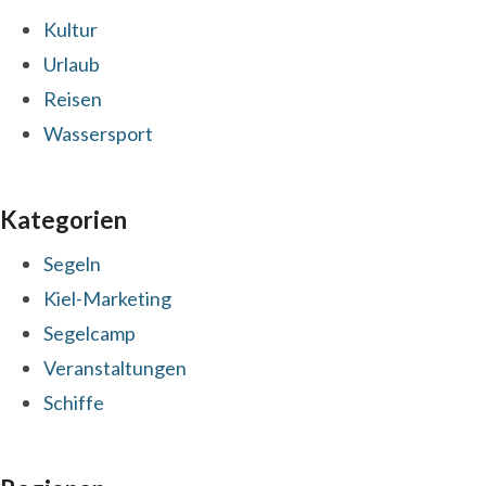
Kultur
Urlaub
Reisen
Wassersport
Kategorien
Segeln
Kiel-Marketing
Segelcamp
Veranstaltungen
Schiffe