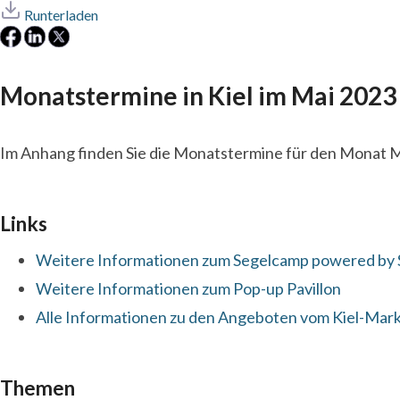
Runterladen
Monatstermine in Kiel im Mai 2023
Im Anhang finden Sie die Monatstermine für den Monat M
Links
Weitere Informationen zum Segelcamp powered by 
Weitere Informationen zum Pop-up Pavillon
Alle Informationen zu den Angeboten vom Kiel-Mar
Themen