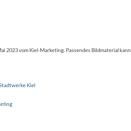
ai 2023 vom Kiel-Marketing. Passendes Bildmaterial kan
Stadtwerke Kiel
keting