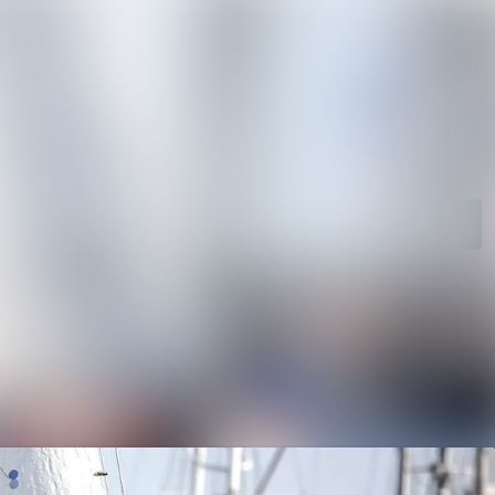
Im Newsroom suchen
Folgen
Nicht mehr folgen