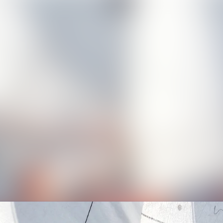
Alle Meldungen
Mediengalerie
Veranstaltungen
Kontakt