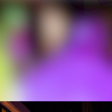
Alle Meldungen
Mediengalerie
Veranstaltungen
Kontakt