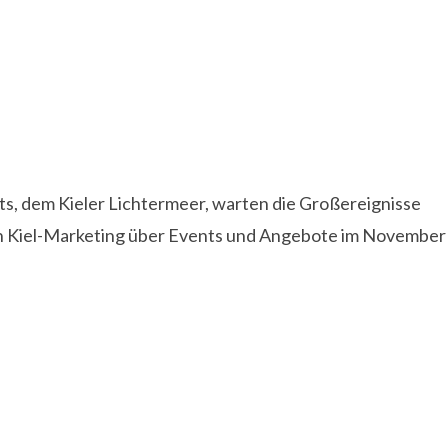
ats, dem Kieler Lichtermeer, warten die Großereignisse
von Kiel-Marketing über Events und Angebote im November