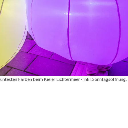
buntesten Farben beim Kieler Lichtermeer - inkl. Sonntagsöffnung.