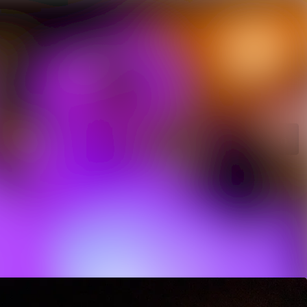
Im Newsroom suchen
Folgen
Nicht mehr folgen