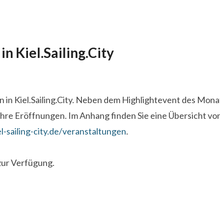
 Kiel.Sailing.City
an in Kiel.Sailing.City. Neben dem Highlightevent des Mon
 ihre Eröffnungen. Im Anhang finden Sie eine Übersicht 
-sailing-city.de/veranstaltungen
.
zur Verfügung.