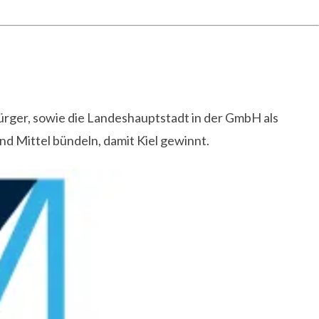
ürger, sowie die Landeshauptstadt in der GmbH als
 Mittel bündeln, damit Kiel gewinnt.