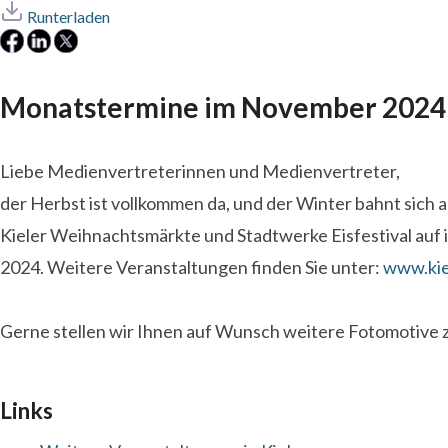
Runterladen
Monatstermine im November 2024 in
Liebe Medienvertreterinnen und Medienvertreter,
der Herbst ist vollkommen da, und der Winter bahnt sich 
Kieler Weihnachtsmärkte und Stadtwerke Eisfestival auf
2024. Weitere Veranstaltungen finden Sie unter:
www.kiel
Gerne stellen wir Ihnen auf Wunsch weitere Fotomotive 
Links