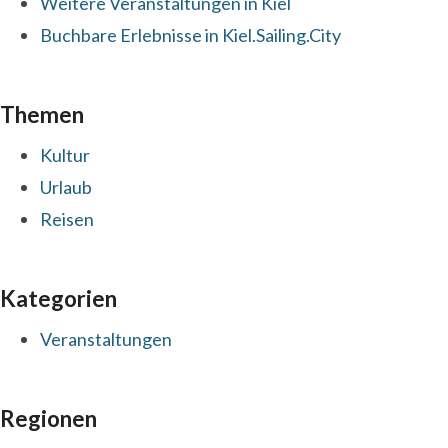
Weitere Veranstaltungen in Kiel
Buchbare Erlebnisse in Kiel.Sailing.City
Themen
Kultur
Urlaub
Reisen
Kategorien
Veranstaltungen
Regionen