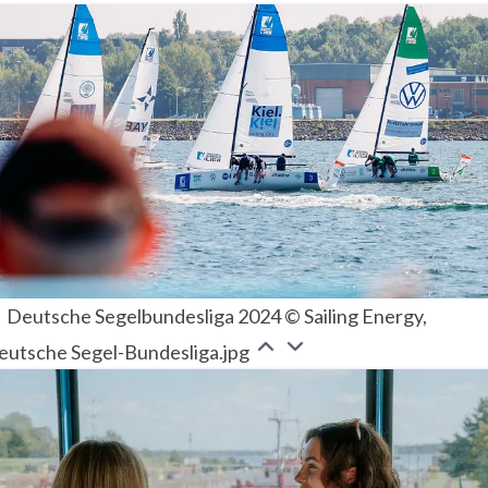
Deutsche Segelbundesliga 2024 © Sailing Energy,
eutsche Segel-Bundesliga.jpg