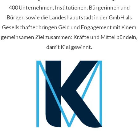
400 Unternehmen, Institutionen, Bürgerinnen und
Bürger, sowie die Landeshauptstadt in der GmbH als
Gesellschafter bringen Geld und Engagement mit einem
gemeinsamen Ziel zusammen: Kräfte und Mittel bündeln,
damit Kiel gewinnt.