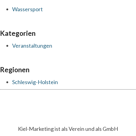
Wassersport
Kategorien
Veranstaltungen
Regionen
Schleswig-Holstein
Kiel-Marketing ist als Verein und als GmbH