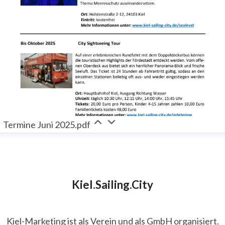
Termine Juni 2025.pdf
Kiel.Sailing.City
Kiel-Marketing ist als Verein und als GmbH organisiert.