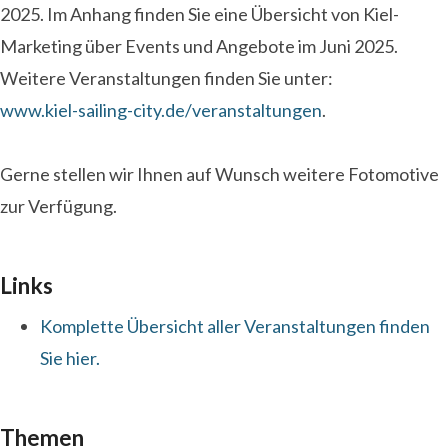
2025. Im Anhang finden Sie eine Übersicht von Kiel-
Marketing über Events und Angebote im Juni 2025.
Weitere Veranstaltungen finden Sie unter:
www.kiel-sailing-city.de/veranstaltungen
.
Gerne stellen wir Ihnen auf Wunsch weitere Fotomotive
zur Verfügung.
Links
Komplette Übersicht aller Veranstaltungen finden
Sie hier.
Themen