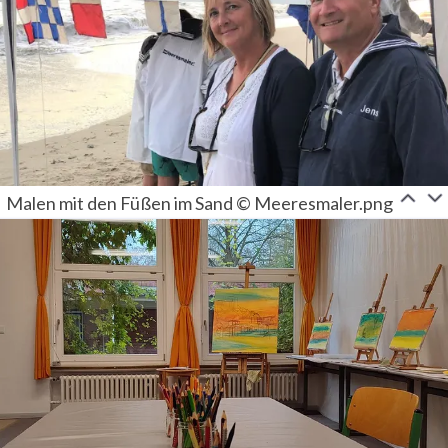
Malen mit den Füßen im Sand © Meeresmaler.png