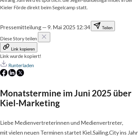
Kieler Förde direkt beim Segelcamp statt.
Pressemitteilung
—
9. Mai 2025 12:34
Teilen
Diese Story teilen
Link kopieren
Link wurde kopiert!
Runterladen
Monatstermine im Juni 2025 über
Kiel-Marketing
Liebe Medienvertreterinnen und Medienvertreter,
mit vielen neuen Terminen startet Kiel.Sailing.City ins Jahr