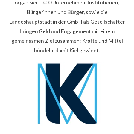
organisiert. 400 Unternehmen, Institutionen,
Bürgerinnen und Bürger, sowie die
Landeshauptstadt in der GmbH als Gesellschafter
bringen Geld und Engagement mit einem
gemeinsamen Ziel zusammen: Kräfte und Mittel
bündeln, damit Kiel gewinnt.