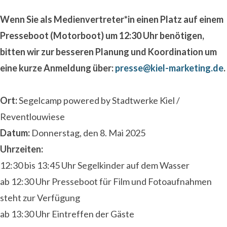
Wenn Sie als Medienvertreter*in einen Platz auf einem
Presseboot (Motorboot) um 12:30 Uhr benötigen,
bitten wir zur besseren Planung und Koordination um
eine kurze Anmeldung über:
presse@kiel-marketing.de
.
Ort:
Segelcamp powered by Stadtwerke Kiel /
Reventlouwiese
Datum:
Donnerstag, den 8. Mai 2025
Uhrzeiten:
12:30 bis 13:45 Uhr Segelkinder auf dem Wasser
ab 12:30 Uhr Presseboot für Film und Fotoaufnahmen
steht zur Verfügung
ab 13:30 Uhr Eintreffen der Gäste