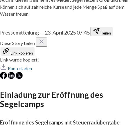
können sich auf zahlreiche Kurse und jede Menge Spaß auf dem
Wasser freuen.
Pressemitteilung
—
23. April 2025 07:45
Teilen
Diese Story teilen
Link kopieren
Link wurde kopiert!
Runterladen
Einladung zur Eröffnung des
Segelcamps
Eröffnung des Segelcamps mit Steuerradübergabe