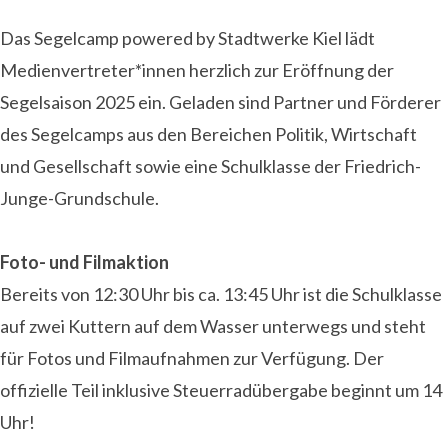
Das Segelcamp powered by Stadtwerke Kiel lädt
Medienvertreter*innen herzlich zur Eröffnung der
Segelsaison 2025 ein. Geladen sind Partner und Förderer
des Segelcamps aus den Bereichen Politik, Wirtschaft
und Gesellschaft sowie eine Schulklasse der Friedrich-
Junge-Grundschule.
Foto- und Filmaktion
Bereits von 12:30 Uhr bis ca. 13:45 Uhr ist die Schulklasse
auf zwei Kuttern auf dem Wasser unterwegs und steht
für Fotos und Filmaufnahmen zur Verfügung. Der
offizielle Teil inklusive Steuerradübergabe beginnt um 14
Uhr!