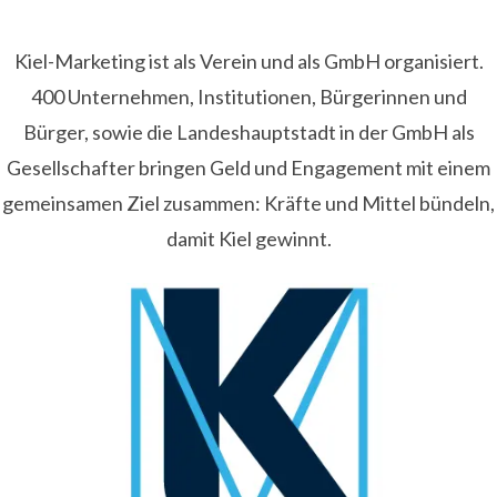
Kiel-Marketing ist als Verein und als GmbH organisiert.
400 Unternehmen, Institutionen, Bürgerinnen und
Bürger, sowie die Landeshauptstadt in der GmbH als
Gesellschafter bringen Geld und Engagement mit einem
gemeinsamen Ziel zusammen: Kräfte und Mittel bündeln,
damit Kiel gewinnt.