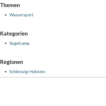
Themen
Wassersport
Kategorien
Segelcamp
Regionen
Schleswig-Holstein