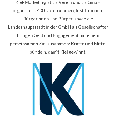
Kiel-Marketing ist als Verein und als GmbH
organisiert. 400 Unternehmen, Institutionen,
Bürgerinnen und Bürger, sowie die
Landeshauptstadt in der GmbH als Gesellschafter
bringen Geld und Engagement mit einem
gemeinsamen Ziel zusammen: Kräfte und Mittel
bündeln, damit Kiel gewinnt.