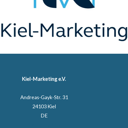
Kiel-Marketing e.V.
Andreas-Gayk-Str. 31
24103 Kiel
DE
Kiel.Sailing.City