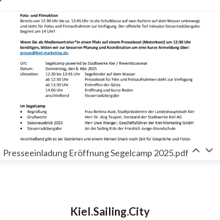
Presseeinladung Eröffnung Segelcamp 2025.pdf
Kiel.Sailing.City