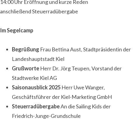
14:00 Uhr Eröffnung und kurze Reden
anschließend Steuerradübergabe
Im Segelcamp
Begrüßung
Frau Bettina Aust, Stadtpräsidentin der
Landeshauptstadt Kiel
Grußworte
Herr Dr. Jörg Teupen, Vorstand der
Stadtwerke Kiel AG
Saisonausblick 2025
Herr Uwe Wanger,
Geschäftsführer der Kiel-Marketing GmbH
Steuerradübergabe
An die Sailing Kids der
Friedrich-Junge-Grundschule