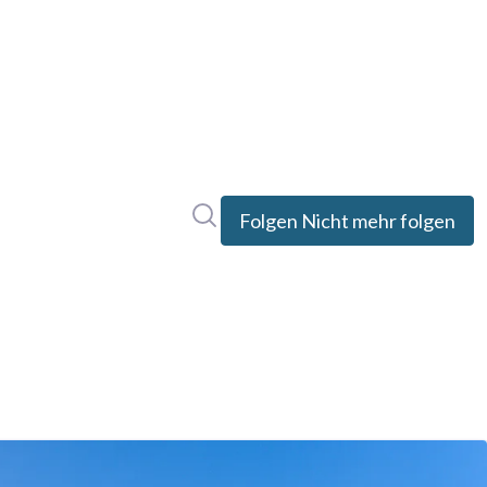
Im Newsroom suchen
Folgen
Nicht mehr folgen