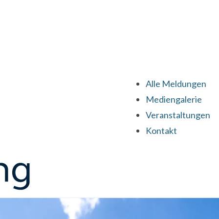
Alle Meldungen
Mediengalerie
Veranstaltungen
Kontakt