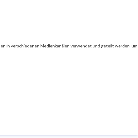
en in verschiedenen Medienkanälen verwendet und geteilt werden, um Ih