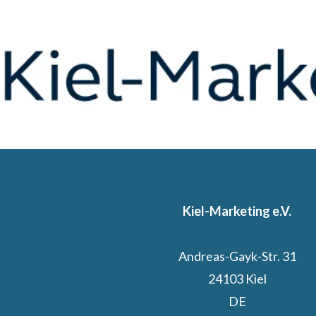
Kiel-Marketing e.V.
Andreas-Gayk-Str. 31
24103 Kiel
DE