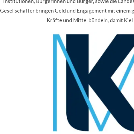
Institutionen, Bürgerinnen und Bürger, sowie die Lande
Gesellschafter bringen Geld und Engagement mit einem
Kräfte und Mittel bündeln, damit Kiel