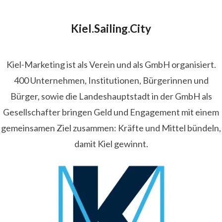
Kiel.Sailing.City
Kiel-Marketing ist als Verein und als GmbH organisiert.
400 Unternehmen, Institutionen, Bürgerinnen und
Bürger, sowie die Landeshauptstadt in der GmbH als
Gesellschafter bringen Geld und Engagement mit einem
gemeinsamen Ziel zusammen: Kräfte und Mittel bündeln,
damit Kiel gewinnt.