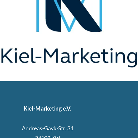
Kiel-Marketing e.V.
Andreas-Gayk-Str. 31
24103 Kiel