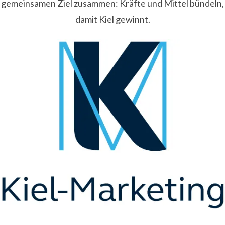
gemeinsamen Ziel zusammen: Kräfte und Mittel bündeln,
damit Kiel gewinnt.