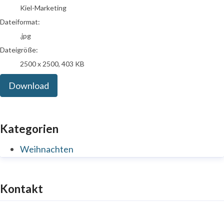
Kiel-Marketing
Dateiformat:
.jpg
Dateigröße:
2500 x 2500, 403 KB
Download
Kategorien
Weihnachten
Kontakt