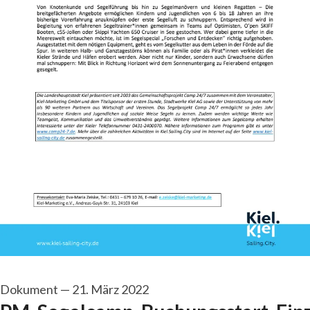
Dokument
—
21. März 2022