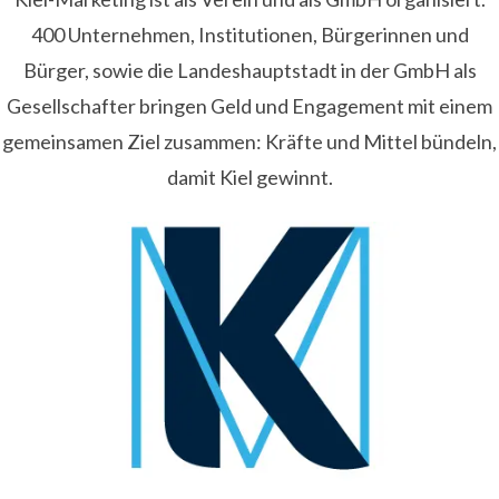
400 Unternehmen, Institutionen, Bürgerinnen und
Bürger, sowie die Landeshauptstadt in der GmbH als
Gesellschafter bringen Geld und Engagement mit einem
gemeinsamen Ziel zusammen: Kräfte und Mittel bündeln,
damit Kiel gewinnt.