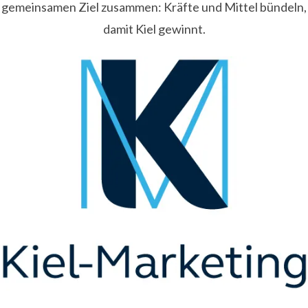
gemeinsamen Ziel zusammen: Kräfte und Mittel bündeln,
damit Kiel gewinnt.