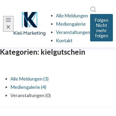
Im Newsro
Alle Meldungen
Folgen
Mediengalerie
Nicht
mehr
Veranstaltungen
folgen
Kontakt
Kategorien: kielgutschein
Alle Meldungen (3)
Mediengalerie (4)
Veranstaltungen (0)