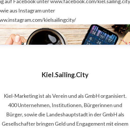
ag auf Facebook unter www.facebook.com/kiel.sailing.city
owie aus Instagram unter
ww.instagram.com/kielsailingcity/
Kiel.Sailing.City
Kiel-Marketing ist als Verein und als GmbH organisiert.
400 Unternehmen, Institutionen, Bürgerinnen und
Bürger, sowie die Landeshauptstadt in der GmbH als
Gesellschafter bringen Geld und Engagement mit einem