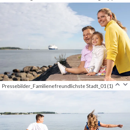
Pressebilder_Familienefreundlichste Stadt_01 (1)