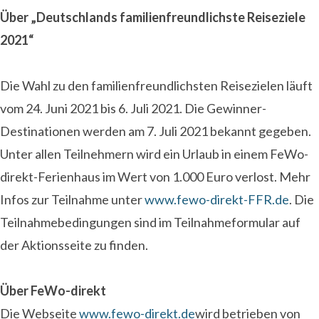
Über „Deutschlands familienfreundlichste Reiseziele
2021“
Die Wahl zu den familienfreundlichsten Reisezielen läuft
vom 24. Juni 2021 bis 6. Juli 2021. Die Gewinner-
Destinationen werden am 7. Juli 2021 bekannt gegeben.
Unter allen Teilnehmern wird ein Urlaub in einem FeWo-
direkt-Ferienhaus im Wert von 1.000 Euro verlost. Mehr
Infos zur Teilnahme unter
www.fewo-direkt-FFR.de
. Die
Teilnahmebedingungen sind im Teilnahmeformular auf
der Aktionsseite zu finden.
Über FeWo-direkt
Die Webseite
www.fewo-direkt.de
wird betrieben von