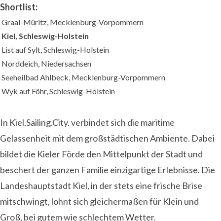
Shortlist:
Graal-Müritz, Mecklenburg-Vorpommern
Kiel, Schleswig-Holstein
List auf Sylt, Schleswig-Holstein
Norddeich, Niedersachsen
Seeheilbad Ahlbeck, Mecklenburg-Vorpommern
Wyk auf Föhr, Schleswig-Holstein
In Kiel.Sailing.City. verbindet sich die maritime
Gelassenheit mit dem großstädtischen Ambiente. Dabei
bildet die Kieler Förde den Mittelpunkt der Stadt und
beschert der ganzen Familie einzigartige Erlebnisse. Die
Landeshauptstadt Kiel, in der stets eine frische Brise
mitschwingt, lohnt sich gleichermaßen für Klein und
Groß, bei gutem wie schlechtem Wetter.