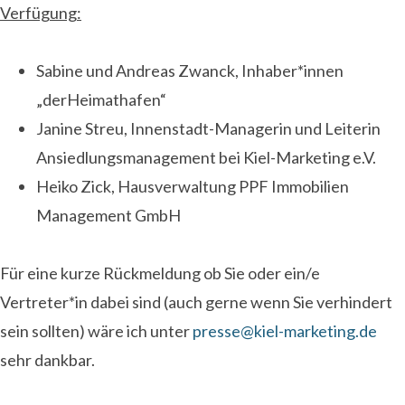
Verfügung:
Sabine und Andreas Zwanck, Inhaber*innen
„derHeimathafen“
Janine Streu, Innenstadt-Managerin und Leiterin
Ansiedlungsmanagement bei Kiel-Marketing e.V.
Heiko Zick, Hausverwaltung PPF Immobilien
Management GmbH
Für eine kurze Rückmeldung ob Sie oder ein/e
Vertreter*in dabei sind (auch gerne wenn Sie verhindert
sein sollten) wäre ich unter
presse@kiel-marketing.de
sehr dankbar.