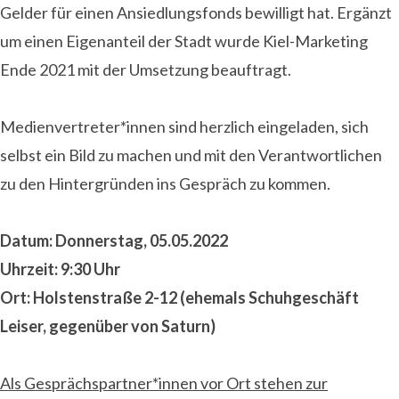
Gelder für einen Ansiedlungsfonds bewilligt hat. Ergänzt
um einen Eigenanteil der Stadt wurde Kiel-Marketing
Ende 2021 mit der Umsetzung beauftragt.
Medienvertreter*innen sind herzlich eingeladen, sich
selbst ein Bild zu machen und mit den Verantwortlichen
zu den Hintergründen ins Gespräch zu kommen.
Datum:
Donnerstag, 05.05.2022
Uhrzeit:
9:30 Uhr
Ort:
Holstenstraße 2-12 (ehemals Schuhgeschäft
Leiser, gegenüber von Saturn)
Als Gesprächspartner*innen vor Ort stehen zur