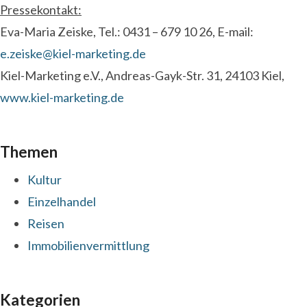
Pressekontakt:
Eva-Maria Zeiske, Tel.: 0431 – 679 10 26, E-mail:
e.zeiske@kiel-marketing.de
Kiel-Marketing e.V., Andreas-Gayk-Str. 31, 24103 Kiel,
www.kiel-marketing.de
Themen
Kultur
Einzelhandel
Reisen
Immobilienvermittlung
Kategorien