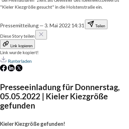
"Kieler Kiezgröße gesucht" in die Holstenstraße ein.
Pressemitteilung
—
3. Mai 2022 14:31
Teilen
Diese Story teilen
Link kopieren
Link wurde kopiert!
Runterladen
Presseeinladung für Donnerstag,
05.05.2022 | Kieler Kiezgröße
gefunden
Kieler Kiezgröße gefunden!