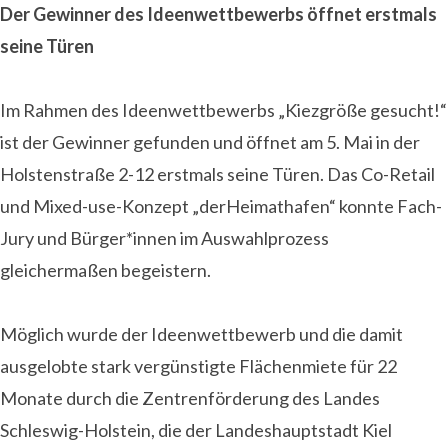
Der Gewinner des Ideenwettbewerbs öffnet erstmals
seine Türen
Im Rahmen des Ideenwettbewerbs „Kiezgröße gesucht!“
ist der Gewinner gefunden und öffnet am 5. Mai in der
Holstenstraße 2-12 erstmals seine Türen. Das Co-Retail
und Mixed-use-Konzept „derHeimathafen“ konnte Fach-
Jury und Bürger*innen im Auswahlprozess
gleichermaßen begeistern.
Möglich wurde der Ideenwettbewerb und die damit
ausgelobte stark vergünstigte Flächenmiete für 22
Monate durch die Zentrenförderung des Landes
Schleswig-Holstein, die der Landeshauptstadt Kiel