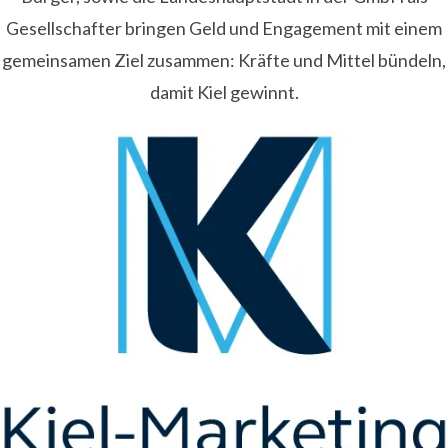
Gesellschafter bringen Geld und Engagement mit einem
gemeinsamen Ziel zusammen: Kräfte und Mittel bündeln,
damit Kiel gewinnt.