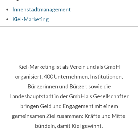
Innenstadtmanagement
Kiel-Marketing
Kiel-Marketing ist als Verein und als GmbH
organisiert. 400 Unternehmen, Institutionen,
Bürgerinnen und Bürger, sowie die
Landeshauptstadt in der GmbH als Gesellschafter
bringen Geld und Engagement mit einem
gemeinsamen Ziel zusammen: Kräfte und Mittel
bündeln, damit Kiel gewinnt.