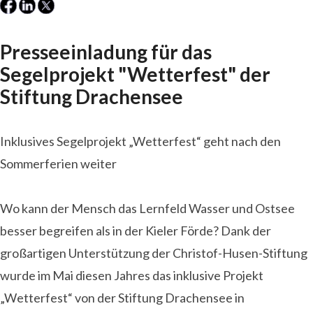
Presseeinladung für das
Segelprojekt "Wetterfest" der
Stiftung Drachensee
Inklusives Segelprojekt „Wetterfest“ geht nach den
Sommerferien weiter
Wo kann der Mensch das Lernfeld Wasser und Ostsee
besser begreifen als in der Kieler Förde? Dank der
großartigen Unterstützung der Christof-Husen-Stiftung
wurde im Mai diesen Jahres das inklusive Projekt
„Wetterfest“ von der Stiftung Drachensee in