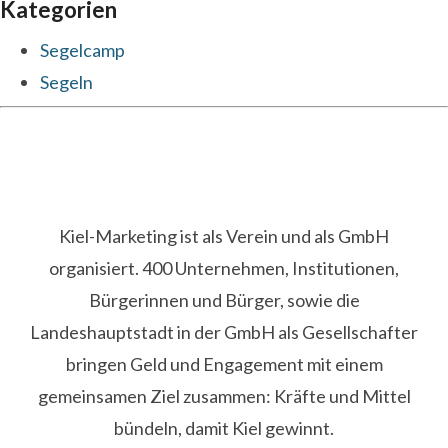
Kategorien
Segelcamp
Segeln
Kiel-Marketing ist als Verein und als GmbH
organisiert. 400 Unternehmen, Institutionen,
Bürgerinnen und Bürger, sowie die
Landeshauptstadt in der GmbH als Gesellschafter
bringen Geld und Engagement mit einem
gemeinsamen Ziel zusammen: Kräfte und Mittel
bündeln, damit Kiel gewinnt.