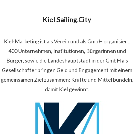
Kiel.Sailing.City
Kiel-Marketing ist als Verein und als GmbH organisiert.
400 Unternehmen, Institutionen, Bürgerinnen und
Bürger, sowie die Landeshauptstadt in der GmbH als
Gesellschafter bringen Geld und Engagement mit einem
gemeinsamen Ziel zusammen: Kräfte und Mittel bündeln,
damit Kiel gewinnt.