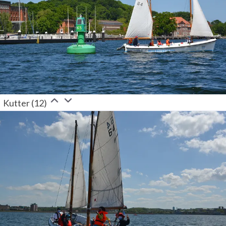
Kutter (12)