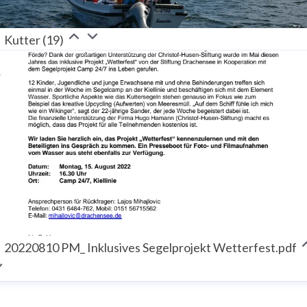
Kutter (19)
20220810 PM_ Inklusives Segelprojekt Wetterfest.pdf