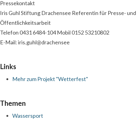
Pressekontakt
Iris Guhl Stiftung Drachensee Referentin für Presse- und
Öffentlichkeitsarbeit
Telefon 0431 6484-104 Mobil 0152 53210802
E-Mail: iris.guhl@drachensee
Links
Mehr zum Projekt "Wetterfest"
Themen
Wassersport