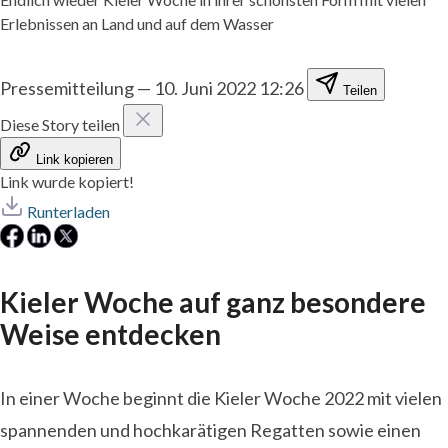
Erlebnissen an Land und auf dem Wasser
Pressemitteilung
—
10. Juni 2022 12:26
Teilen
Diese Story teilen
Link kopieren
Link wurde kopiert!
Runterladen
Kieler Woche auf ganz besondere
Weise entdecken
In einer Woche beginnt die Kieler Woche 2022 mit vielen
spannenden und hochkarätigen Regatten sowie einen