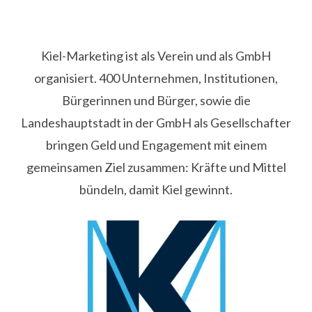
Kiel-Marketing ist als Verein und als GmbH
organisiert. 400 Unternehmen, Institutionen,
Bürgerinnen und Bürger, sowie die
Landeshauptstadt in der GmbH als Gesellschafter
bringen Geld und Engagement mit einem
gemeinsamen Ziel zusammen: Kräfte und Mittel
bündeln, damit Kiel gewinnt.