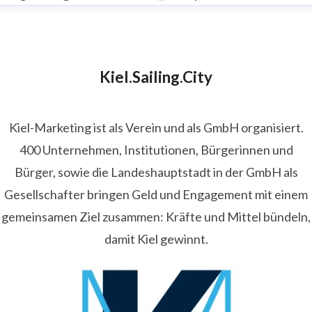
Kiel.Sailing.City
Kiel-Marketing ist als Verein und als GmbH organisiert.
400 Unternehmen, Institutionen, Bürgerinnen und
Bürger, sowie die Landeshauptstadt in der GmbH als
Gesellschafter bringen Geld und Engagement mit einem
gemeinsamen Ziel zusammen: Kräfte und Mittel bündeln,
damit Kiel gewinnt.