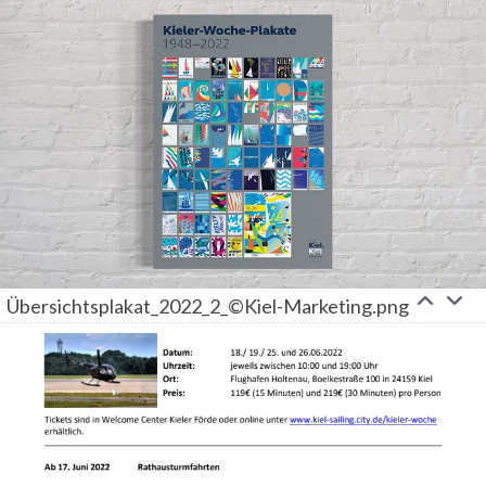
Übersichtsplakat_2022_2_©Kiel-Marketing.png