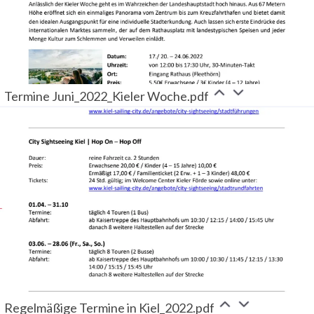
Termine Juni_2022_Kieler Woche.pdf
Regelmäßige Termine in Kiel_2022.pdf