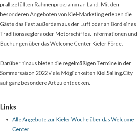
prall gefüllten Rahmenprogramm an Land. Mit den
besonderen Angeboten von Kiel-Marketing erleben die
Gäste das Fest außerdem aus der Luft oder an Bord eines
Traditionsseglers oder Motorschiffes. Informationen und
Buchungen über das Welcome Center Kieler Förde.
Darüber hinaus bieten die regelmäßigen Termine in der
Sommersaison 2022 viele Möglichkeiten Kiel.Sailing.City
auf ganz besondere Art zu entdecken.
Links
Alle Angebote zur Kieler Woche über das Welcome
Center