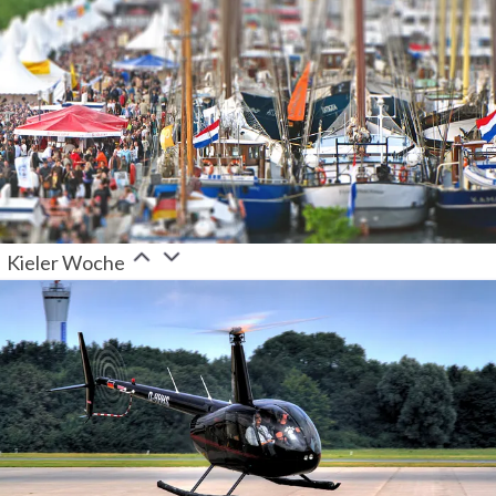
Kieler Woche