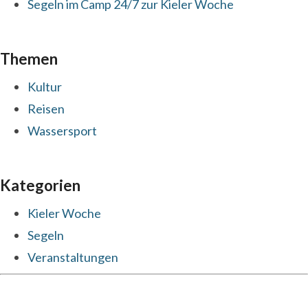
Segeln im Camp 24/7 zur Kieler Woche
Themen
Kultur
Reisen
Wassersport
Kategorien
Kieler Woche
Segeln
Veranstaltungen