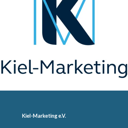
Kiel-Marketing e.V.