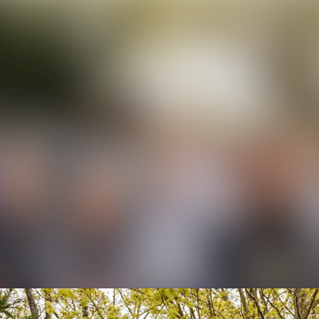
Alle Meldungen
Mediengalerie
Veranstaltungen
Kontakt