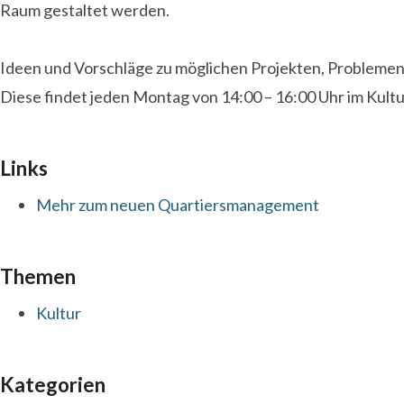
Raum gestaltet werden.
Ideen und Vorschläge zu möglichen Projekten, Probleme
Diese findet jeden Montag von 14:00 – 16:00 Uhr im Kultur
Links
Mehr zum neuen Quartiersmanagement
Themen
Kultur
Kategorien