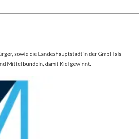
ürger, sowie die Landeshauptstadt in der GmbH als
 Mittel bündeln, damit Kiel gewinnt.