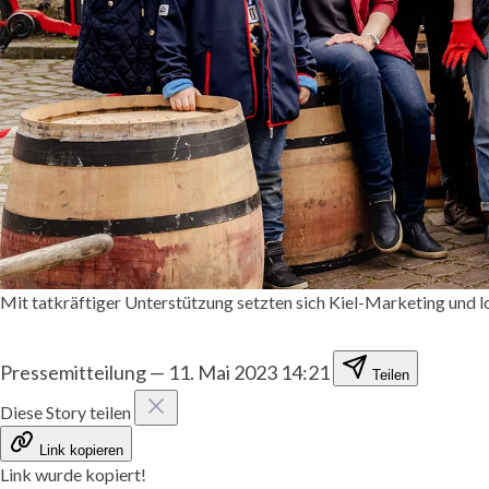
Mit tatkräftiger Unterstützung setzten sich Kiel-Marketing und l
Pressemitteilung
—
11. Mai 2023 14:21
Teilen
Diese Story teilen
Link kopieren
Link wurde kopiert!