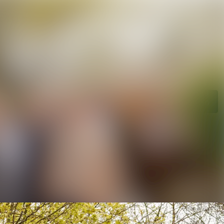
Im Newsroom suchen
Folgen
Nicht mehr folgen