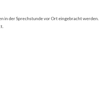
n in der Sprechstunde vor Ort eingebracht werden.
t.