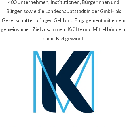
400 Unternehmen, Institutionen, Bürgerinnen und
Bürger, sowie die Landeshauptstadt in der GmbH als
Gesellschafter bringen Geld und Engagement mit einem
gemeinsamen Ziel zusammen: Kräfte und Mittel bündeln,
damit Kiel gewinnt.