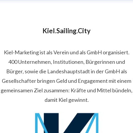
Kiel.Sailing.City
Kiel-Marketing ist als Verein und als GmbH organisiert.
400 Unternehmen, Institutionen, Bürgerinnen und
Bürger, sowie die Landeshauptstadt in der GmbH als
Gesellschafter bringen Geld und Engagement mit einem
gemeinsamen Ziel zusammen: Kräfte und Mittel bündeln,
damit Kiel gewinnt.