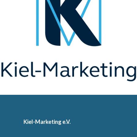
Kiel-Marketing e.V.