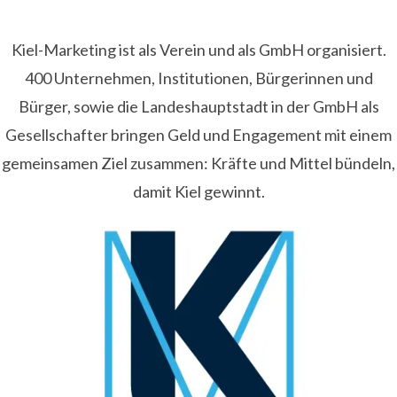
Kiel-Marketing ist als Verein und als GmbH organisiert.
400 Unternehmen, Institutionen, Bürgerinnen und
Bürger, sowie die Landeshauptstadt in der GmbH als
Gesellschafter bringen Geld und Engagement mit einem
gemeinsamen Ziel zusammen: Kräfte und Mittel bündeln,
damit Kiel gewinnt.