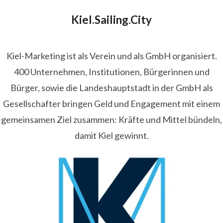
Kiel.Sailing.City
Kiel-Marketing ist als Verein und als GmbH organisiert.
400 Unternehmen, Institutionen, Bürgerinnen und
Bürger, sowie die Landeshauptstadt in der GmbH als
Gesellschafter bringen Geld und Engagement mit einem
gemeinsamen Ziel zusammen: Kräfte und Mittel bündeln,
damit Kiel gewinnt.