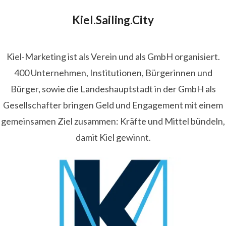
Kiel.Sailing.City
Kiel-Marketing ist als Verein und als GmbH organisiert.
400 Unternehmen, Institutionen, Bürgerinnen und
Bürger, sowie die Landeshauptstadt in der GmbH als
Gesellschafter bringen Geld und Engagement mit einem
gemeinsamen Ziel zusammen: Kräfte und Mittel bündeln,
damit Kiel gewinnt.