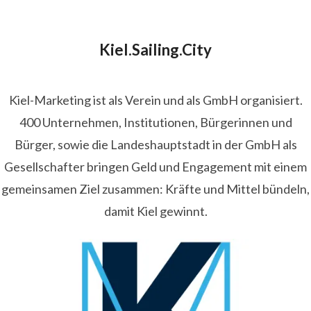
Kiel.Sailing.City
Kiel-Marketing ist als Verein und als GmbH organisiert.
400 Unternehmen, Institutionen, Bürgerinnen und
Bürger, sowie die Landeshauptstadt in der GmbH als
Gesellschafter bringen Geld und Engagement mit einem
gemeinsamen Ziel zusammen: Kräfte und Mittel bündeln,
damit Kiel gewinnt.