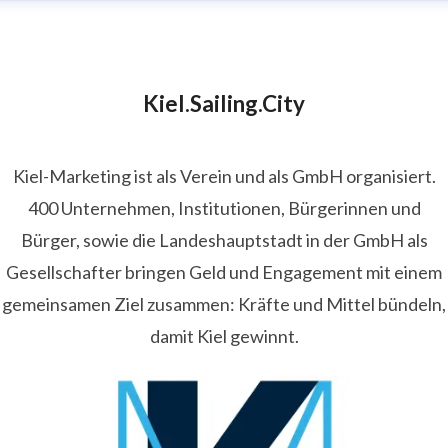
Kiel.Sailing.City
Kiel-Marketing ist als Verein und als GmbH organisiert.
400 Unternehmen, Institutionen, Bürgerinnen und
Bürger, sowie die Landeshauptstadt in der GmbH als
Gesellschafter bringen Geld und Engagement mit einem
gemeinsamen Ziel zusammen: Kräfte und Mittel bündeln,
damit Kiel gewinnt.