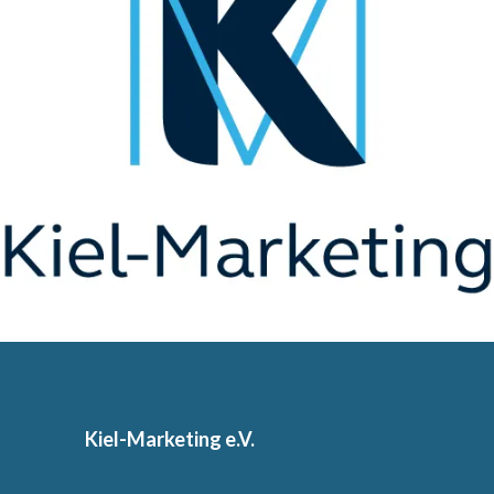
Kiel-Marketing e.V.