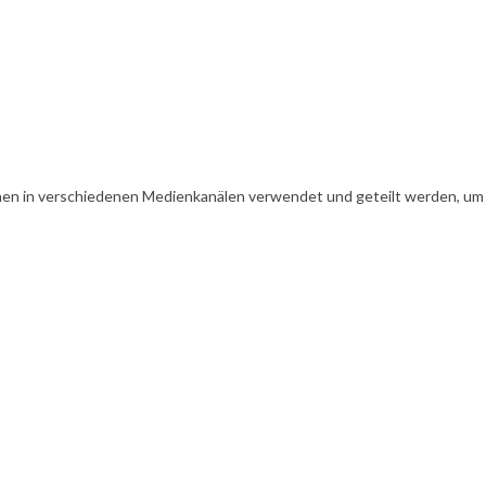
en in verschiedenen Medienkanälen verwendet und geteilt werden, um Ih