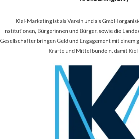
Kiel-Marketing ist als Verein und als GmbH organis
Institutionen, Bürgerinnen und Bürger, sowie die Lande
Gesellschafter bringen Geld und Engagement mit einem
Kräfte und Mittel bündeln, damit Kiel