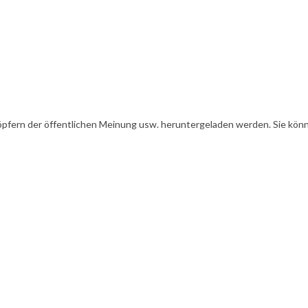
öpfern der öffentlichen Meinung usw. heruntergeladen werden. Sie könn