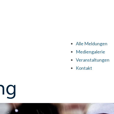
Alle Meldungen
Mediengalerie
Veranstaltungen
Kontakt