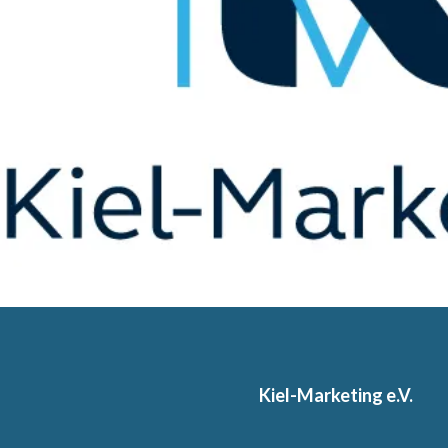
Kiel-Marketing e.V.