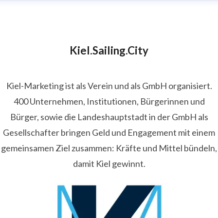
Kiel.Sailing.City
Kiel-Marketing ist als Verein und als GmbH organisiert.
400 Unternehmen, Institutionen, Bürgerinnen und
Bürger, sowie die Landeshauptstadt in der GmbH als
Gesellschafter bringen Geld und Engagement mit einem
gemeinsamen Ziel zusammen: Kräfte und Mittel bündeln,
damit Kiel gewinnt.