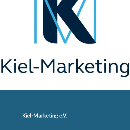
Kiel-Marketing e.V.