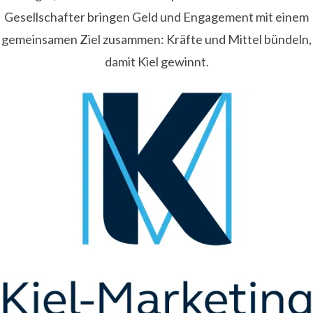
Gesellschafter bringen Geld und Engagement mit einem
gemeinsamen Ziel zusammen: Kräfte und Mittel bündeln,
damit Kiel gewinnt.