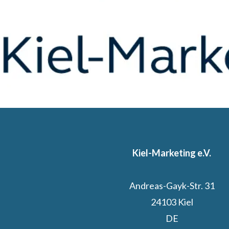
Kiel-Marketing e.V.
Andreas-Gayk-Str. 31
24103 Kiel
DE