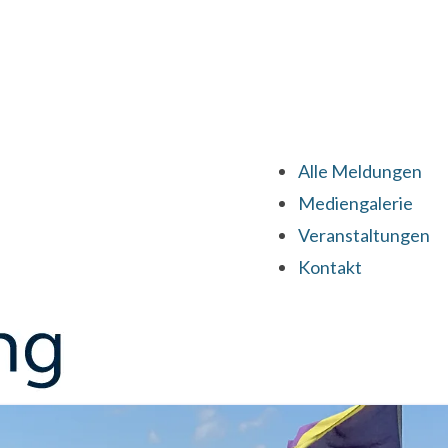
Alle Meldungen
Mediengalerie
Veranstaltungen
Kontakt