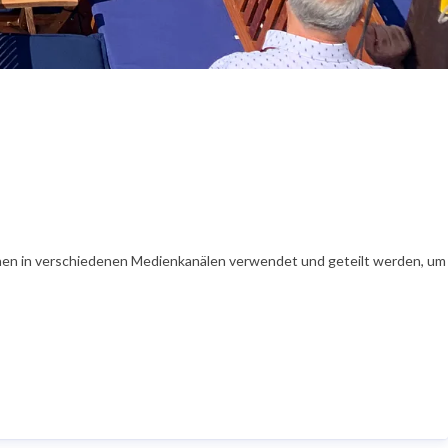
en in verschiedenen Medienkanälen verwendet und geteilt werden, um Ih