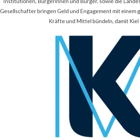
Institutionen, Bürgerinnen und Bürger, sowie die Lande
Gesellschafter bringen Geld und Engagement mit einem
Kräfte und Mittel bündeln, damit Kiel