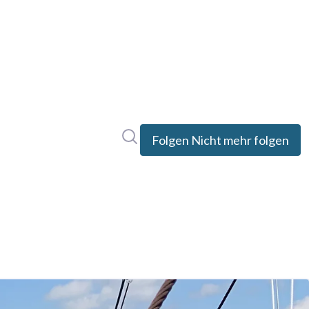
Im Newsroom suchen
Folgen
Nicht mehr folgen