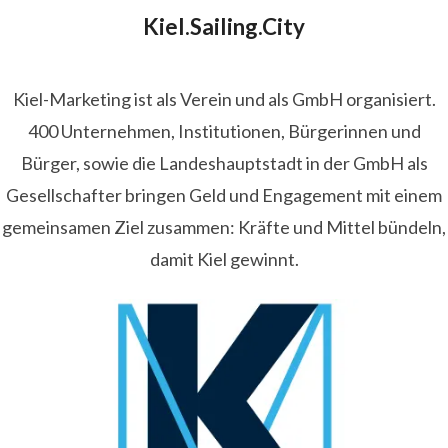
Kiel.Sailing.City
Kiel-Marketing ist als Verein und als GmbH organisiert.
400 Unternehmen, Institutionen, Bürgerinnen und
Bürger, sowie die Landeshauptstadt in der GmbH als
Gesellschafter bringen Geld und Engagement mit einem
gemeinsamen Ziel zusammen: Kräfte und Mittel bündeln,
damit Kiel gewinnt.