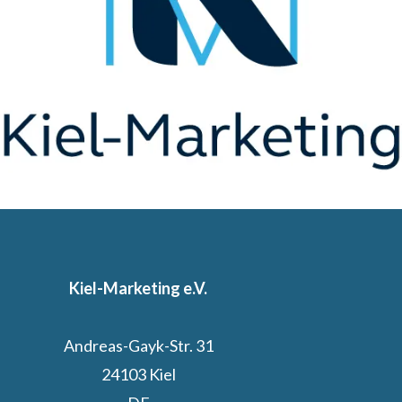
Kiel-Marketing e.V.
Andreas-Gayk-Str. 31
24103 Kiel