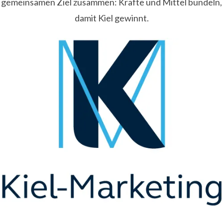
gemeinsamen Ziel zusammen: Kräfte und Mittel bündeln,
damit Kiel gewinnt.